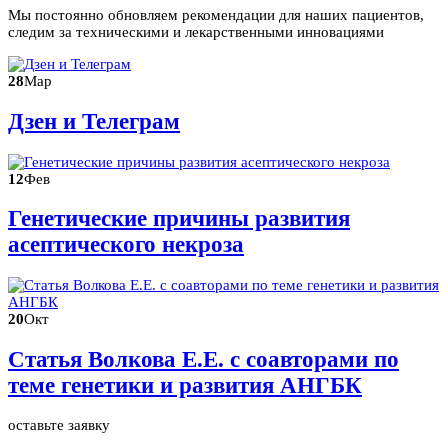
Мы постоянно обновляем рекомендации для наших пациентов,
следим за техническими и лекарственными инновациями
28
Мар
Дзен и Телеграм
12
Фев
Генетические причины развития
асептического некроза
20
Окт
Статья Волкова Е.Е. с соавторами по
теме генетики и развития АНГБК
оставьте заявку