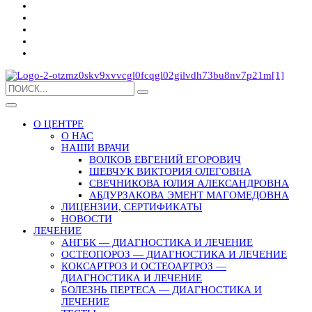
О ЦЕНТРЕ
О НАС
НАШИ ВРАЧИ
ВОЛКОВ ЕВГЕНИЙ ЕГОРОВИЧ
ШЕВЧУК ВИКТОРИЯ ОЛЕГОВНА
СВЕЧНИКОВА ЮЛИЯ АЛЕКСАНДРОВНА
АБДУРЗАКОВА ЭМЕНТ МАГОМЕДОВНА
ЛИЦЕНЗИИ, СЕРТИФИКАТЫ
НОВОСТИ
ЛЕЧЕНИЕ
АНГБК — ДИАГНОСТИКА И ЛЕЧЕНИЕ
ОСТЕОПОРОЗ — ДИАГНОСТИКА И ЛЕЧЕНИЕ
КОКСАРТРОЗ И ОСТЕОАРТРОЗ —
ДИАГНОСТИКА И ЛЕЧЕНИЕ
БОЛЕЗНЬ ПЕРТЕСА — ДИАГНОСТИКА И
ЛЕЧЕНИЕ