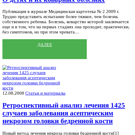
Публикация в журнале Медицинская картотека № 2 2009 г.
Трудно представить испытание более тяжкое, чем болезнь
собственного ребенка. Болезнь, коварство которой заключается
еще и в том, что на первых стадиях она проходит, практически,
без симптомов, но при этом чревата…
ДАЛЕЕ
12.08.2008
Статьи и материалы
Ретроспективный анализ лечения 1425
случаев заболевания асептическим
некрозом головки бедренной кости
Новый метод лечения некроза головки бедренной кости[1]