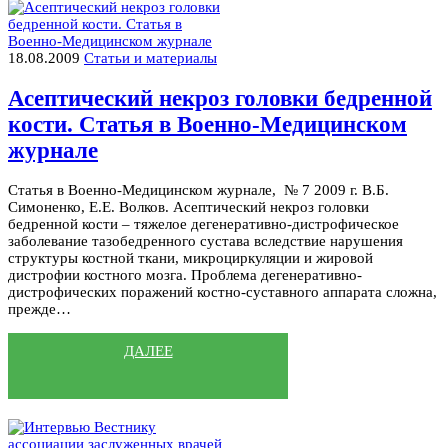
18.08.2009
Статьи и материалы
Асептический некроз головки бедренной
кости. Статья в Военно-Медицинском
журнале
Статья в Военно-Медицинском журнале, № 7 2009 г. В.Б.
Симоненко, Е.Е. Волков. Асептический некроз головки
бедренной кости – тяжелое дегенеративно-дистрофическое
заболевание тазобедренного сустава вследствие нарушения
структуры костной ткани, микроциркуляции и жировой
дистрофии костного мозга. Проблема дегенеративно-
дистрофических поражений костно-суставного аппарата сложна,
прежде…
ДАЛЕЕ