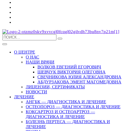
О ЦЕНТРЕ
О НАС
НАШИ ВРАЧИ
ВОЛКОВ ЕВГЕНИЙ ЕГОРОВИЧ
ШЕВЧУК ВИКТОРИЯ ОЛЕГОВНА
СВЕЧНИКОВА ЮЛИЯ АЛЕКСАНДРОВНА
АБДУРЗАКОВА ЭМЕНТ МАГОМЕДОВНА
ЛИЦЕНЗИИ, СЕРТИФИКАТЫ
НОВОСТИ
ЛЕЧЕНИЕ
АНГБК — ДИАГНОСТИКА И ЛЕЧЕНИЕ
ОСТЕОПОРОЗ — ДИАГНОСТИКА И ЛЕЧЕНИЕ
КОКСАРТРОЗ И ОСТЕОАРТРОЗ —
ДИАГНОСТИКА И ЛЕЧЕНИЕ
БОЛЕЗНЬ ПЕРТЕСА — ДИАГНОСТИКА И
ЛЕЧЕНИЕ