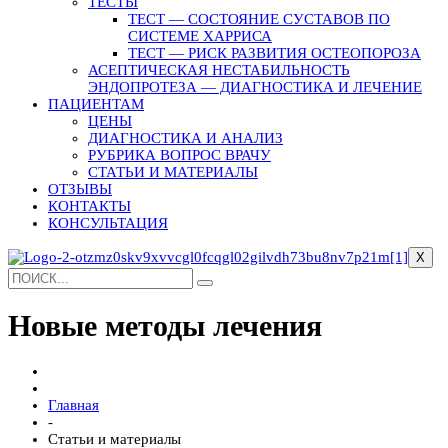
ТЕСТЫ
ТЕСТ — СОСТОЯНИЕ СУСТАВОВ ПО
СИСТЕМЕ ХАРРИСА
ТЕСТ — РИСК РАЗВИТИЯ ОСТЕОПОРОЗА
АСЕПТИЧЕСКАЯ НЕСТАБИЛЬНОСТЬ
ЭНДОПРОТЕЗА — ДИАГНОСТИКА И ЛЕЧЕНИЕ
ПАЦИЕНТАМ
ЦЕНЫ
ДИАГНОСТИКА И АНАЛИЗ
РУБРИКА ВОПРОС ВРАЧУ
СТАТЬИ И МАТЕРИАЛЫ
ОТЗЫВЫ
КОНТАКТЫ
КОНСУЛЬТАЦИЯ
X
Новые методы лечения
Главная
-
Статьи и материалы