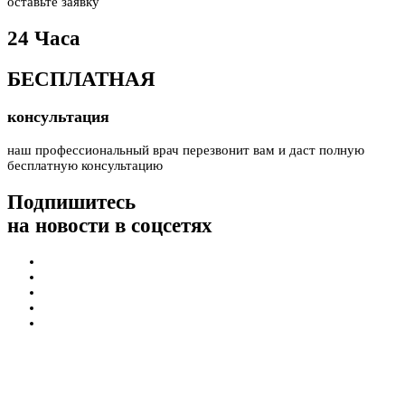
оставьте заявку
24 Часа
БЕСПЛАТНАЯ
консультация
наш профессиональный врач перезвонит вам и даст полную
бесплатную консультацию
Подпишитесь
на новости в соцсетях