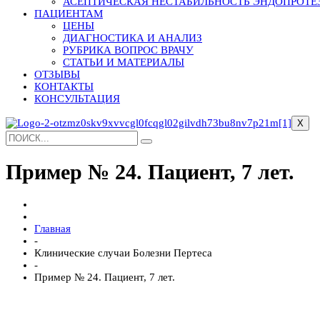
АСЕПТИЧЕСКАЯ НЕСТАБИЛЬНОСТЬ ЭНДОПРОТЕ
ПАЦИЕНТАМ
ЦЕНЫ
ДИАГНОСТИКА И АНАЛИЗ
РУБРИКА ВОПРОС ВРАЧУ
СТАТЬИ И МАТЕРИАЛЫ
ОТЗЫВЫ
КОНТАКТЫ
КОНСУЛЬТАЦИЯ
X
Пример № 24. Пациент, 7 лет.
Главная
-
Клинические случаи Болезни Пертеса
-
Пример № 24. Пациент, 7 лет.