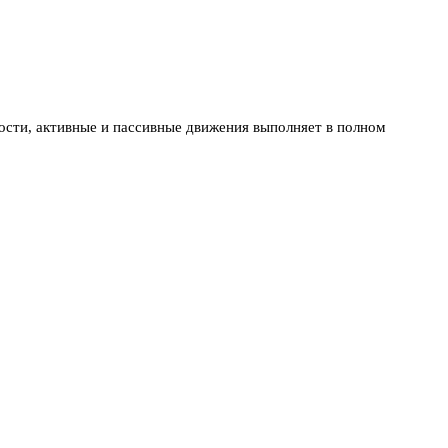
ости, активные и пассивные движения выполняет в полном