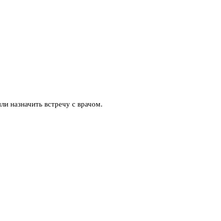
ли назначить встречу с врачом.