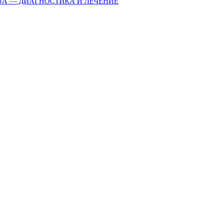
ЗА — ДИАГНОСТИКА И ЛЕЧЕНИЕ