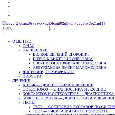
О ЦЕНТРЕ
О НАС
НАШИ ВРАЧИ
ВОЛКОВ ЕВГЕНИЙ ЕГОРОВИЧ
ШЕВЧУК ВИКТОРИЯ ОЛЕГОВНА
СВЕЧНИКОВА ЮЛИЯ АЛЕКСАНДРОВНА
АБДУРЗАКОВА ЭМЕНТ МАГОМЕДОВНА
ЛИЦЕНЗИИ, СЕРТИФИКАТЫ
НОВОСТИ
ЛЕЧЕНИЕ
АНГБК — ДИАГНОСТИКА И ЛЕЧЕНИЕ
ОСТЕОПОРОЗ — ДИАГНОСТИКА И ЛЕЧЕНИЕ
КОКСАРТРОЗ И ОСТЕОАРТРОЗ — ДИАГНОСТИКА 
БОЛЕЗНЬ ПЕРТЕСА — ДИАГНОСТИКА И ЛЕЧЕНИ
ТЕСТЫ
ТЕСТ — СОСТОЯНИЕ СУСТАВОВ ПО СИСТЕ
ТЕСТ — РИСК РАЗВИТИЯ ОСТЕОПОРОЗА