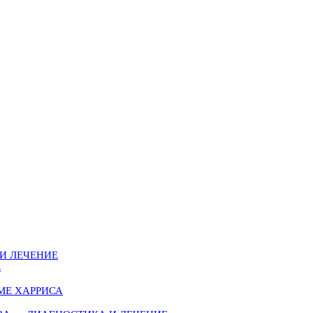
И ЛЕЧЕНИЕ
Е
МЕ ХАРРИСА