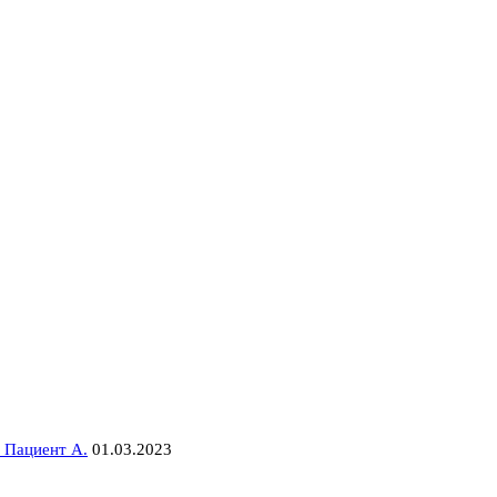
 Пациент А.
01.03.2023