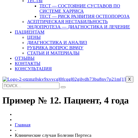
ТЕСТЫ
ТЕСТ — СОСТОЯНИЕ СУСТАВОВ ПО
СИСТЕМЕ ХАРРИСА
ТЕСТ — РИСК РАЗВИТИЯ ОСТЕОПОРОЗА
АСЕПТИЧЕСКАЯ НЕСТАБИЛЬНОСТЬ
ЭНДОПРОТЕЗА — ДИАГНОСТИКА И ЛЕЧЕНИЕ
ПАЦИЕНТАМ
ЦЕНЫ
ДИАГНОСТИКА И АНАЛИЗ
РУБРИКА ВОПРОС ВРАЧУ
СТАТЬИ И МАТЕРИАЛЫ
ОТЗЫВЫ
КОНТАКТЫ
КОНСУЛЬТАЦИЯ
X
Пример № 12. Пациент, 4 года
Главная
-
Клинические случаи Болезни Пертеса