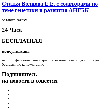
Статья Волкова Е.Е. с соавторами по
теме генетики и развития АНГБК
оставьте заявку
24 Часа
БЕСПЛАТНАЯ
консультация
наш профессиональный врач перезвонит вам и даст полную
бесплатную консультацию
Подпишитесь
на новости в соцсетях