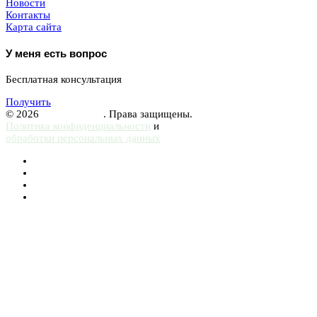
Новости
Контакты
Карта сайта
У меня есть вопрос
Бесплатная консультация
Получить
© 2026
Femurhead.ru
. Права защищены.
Политика конфиденциальности
и
обработки персональных данных