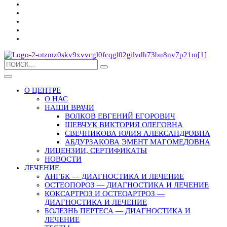
О ЦЕНТРЕ
О НАС
НАШИ ВРАЧИ
ВОЛКОВ ЕВГЕНИЙ ЕГОРОВИЧ
ШЕВЧУК ВИКТОРИЯ ОЛЕГОВНА
СВЕЧНИКОВА ЮЛИЯ АЛЕКСАНДРОВНА
АБДУРЗАКОВА ЭМЕНТ МАГОМЕДОВНА
ЛИЦЕНЗИИ, СЕРТИФИКАТЫ
НОВОСТИ
ЛЕЧЕНИЕ
АНГБК — ДИАГНОСТИКА И ЛЕЧЕНИЕ
ОСТЕОПОРОЗ — ДИАГНОСТИКА И ЛЕЧЕНИЕ
КОКСАРТРОЗ И ОСТЕОАРТРОЗ —
ДИАГНОСТИКА И ЛЕЧЕНИЕ
БОЛЕЗНЬ ПЕРТЕСА — ДИАГНОСТИКА И
ЛЕЧЕНИЕ