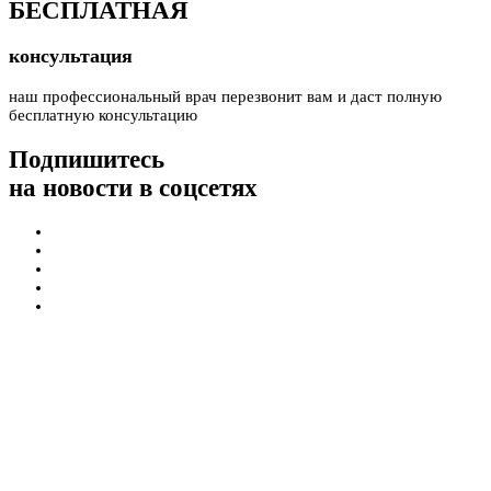
БЕСПЛАТНАЯ
консультация
наш профессиональный врач перезвонит вам и даст полную
бесплатную консультацию
Подпишитесь
на новости в соцсетях