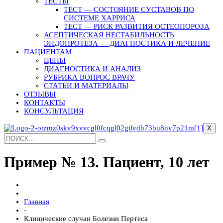
ТЕСТЫ
ТЕСТ — СОСТОЯНИЕ СУСТАВОВ ПО
СИСТЕМЕ ХАРРИСА
ТЕСТ — РИСК РАЗВИТИЯ ОСТЕОПОРОЗА
АСЕПТИЧЕСКАЯ НЕСТАБИЛЬНОСТЬ
ЭНДОПРОТЕЗА — ДИАГНОСТИКА И ЛЕЧЕНИЕ
ПАЦИЕНТАМ
ЦЕНЫ
ДИАГНОСТИКА И АНАЛИЗ
РУБРИКА ВОПРОС ВРАЧУ
СТАТЬИ И МАТЕРИАЛЫ
ОТЗЫВЫ
КОНТАКТЫ
КОНСУЛЬТАЦИЯ
X
Пример № 13. Пациент, 10 лет
Главная
-
Клинические случаи Болезни Пертеса