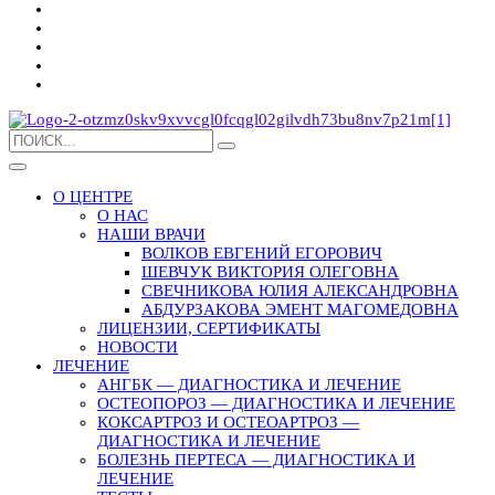
О ЦЕНТРЕ
О НАС
НАШИ ВРАЧИ
ВОЛКОВ ЕВГЕНИЙ ЕГОРОВИЧ
ШЕВЧУК ВИКТОРИЯ ОЛЕГОВНА
СВЕЧНИКОВА ЮЛИЯ АЛЕКСАНДРОВНА
АБДУРЗАКОВА ЭМЕНТ МАГОМЕДОВНА
ЛИЦЕНЗИИ, СЕРТИФИКАТЫ
НОВОСТИ
ЛЕЧЕНИЕ
АНГБК — ДИАГНОСТИКА И ЛЕЧЕНИЕ
ОСТЕОПОРОЗ — ДИАГНОСТИКА И ЛЕЧЕНИЕ
КОКСАРТРОЗ И ОСТЕОАРТРОЗ —
ДИАГНОСТИКА И ЛЕЧЕНИЕ
БОЛЕЗНЬ ПЕРТЕСА — ДИАГНОСТИКА И
ЛЕЧЕНИЕ