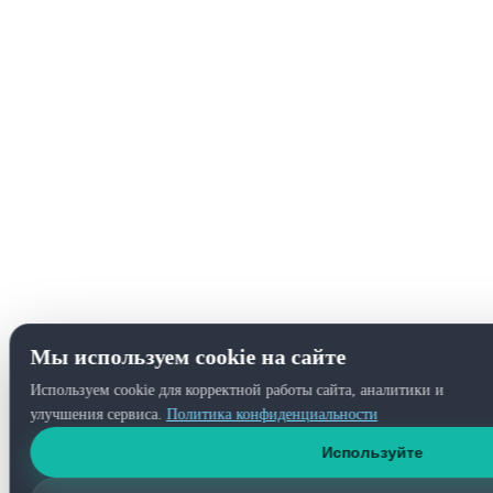
Мы используем cookie на сайте
Используем cookie для корректной работы сайта, аналитики и
улучшения сервиса.
Политика конфиденциальности
Используйте