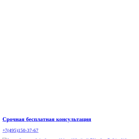
Срочная бесплатная консультация
+7(495)150-37-67