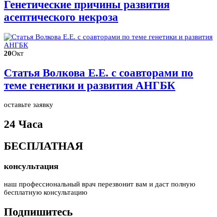
Генетические причины развития
асептического некроза
20
Окт
Статья Волкова Е.Е. с соавторами по
теме генетики и развития АНГБК
оставьте заявку
24 Часа
БЕСПЛАТНАЯ
консультация
наш профессиональный врач перезвонит вам и даст полную
бесплатную консультацию
Подпишитесь