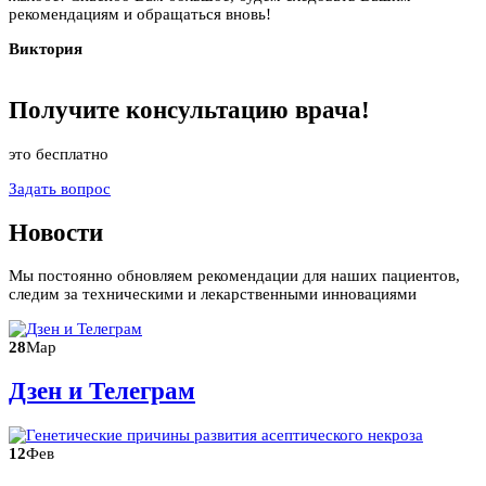
рекомендациям и обращаться вновь!
Виктория
Получите
консультацию
врача!
это бесплатно
Задать вопрос
Новости
Мы постоянно обновляем рекомендации для наших пациентов,
следим за техническими и лекарственными инновациями
28
Мар
Дзен и Телеграм
12
Фев