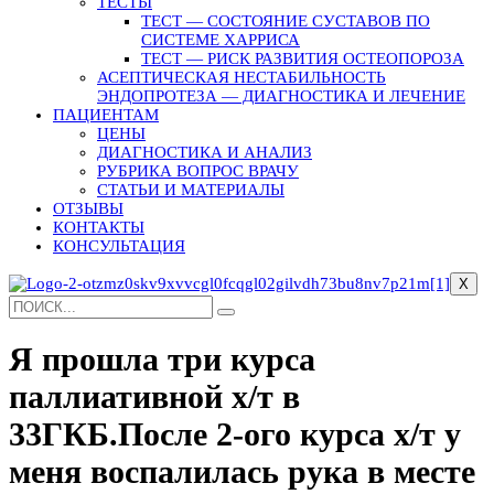
ТЕСТЫ
ТЕСТ — СОСТОЯНИЕ СУСТАВОВ ПО
СИСТЕМЕ ХАРРИСА
ТЕСТ — РИСК РАЗВИТИЯ ОСТЕОПОРОЗА
АСЕПТИЧЕСКАЯ НЕСТАБИЛЬНОСТЬ
ЭНДОПРОТЕЗА — ДИАГНОСТИКА И ЛЕЧЕНИЕ
ПАЦИЕНТАМ
ЦЕНЫ
ДИАГНОСТИКА И АНАЛИЗ
РУБРИКА ВОПРОС ВРАЧУ
СТАТЬИ И МАТЕРИАЛЫ
ОТЗЫВЫ
КОНТАКТЫ
КОНСУЛЬТАЦИЯ
X
Я прошла три курса
паллиативной х/т в
33ГКБ.После 2-ого курса х/т у
меня воспалилась рука в месте