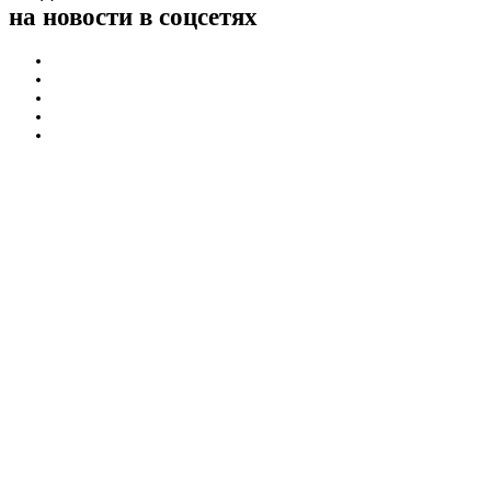
на новости в соцсетях