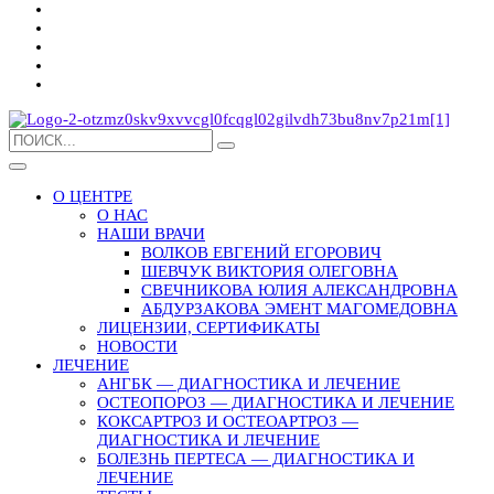
О ЦЕНТРЕ
О НАС
НАШИ ВРАЧИ
ВОЛКОВ ЕВГЕНИЙ ЕГОРОВИЧ
ШЕВЧУК ВИКТОРИЯ ОЛЕГОВНА
СВЕЧНИКОВА ЮЛИЯ АЛЕКСАНДРОВНА
АБДУРЗАКОВА ЭМЕНТ МАГОМЕДОВНА
ЛИЦЕНЗИИ, СЕРТИФИКАТЫ
НОВОСТИ
ЛЕЧЕНИЕ
АНГБК — ДИАГНОСТИКА И ЛЕЧЕНИЕ
ОСТЕОПОРОЗ — ДИАГНОСТИКА И ЛЕЧЕНИЕ
КОКСАРТРОЗ И ОСТЕОАРТРОЗ —
ДИАГНОСТИКА И ЛЕЧЕНИЕ
БОЛЕЗНЬ ПЕРТЕСА — ДИАГНОСТИКА И
ЛЕЧЕНИЕ