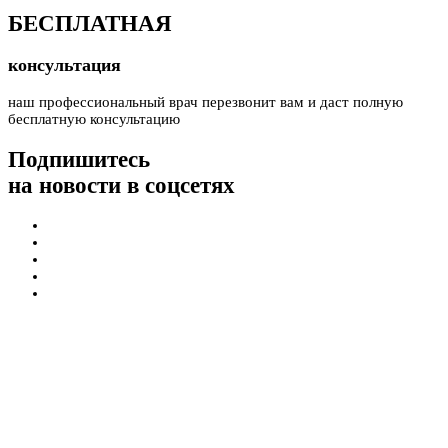
БЕСПЛАТНАЯ
консультация
наш профессиональный врач перезвонит вам и даст полную
бесплатную консультацию
Подпишитесь
на новости в соцсетях