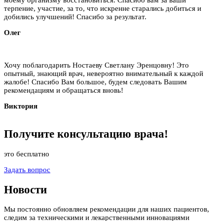
терпение, участие, за то, что искренне старались добиться и
добились улучшений! Спасибо за результат.
Олег
Хочу поблагодарить Ностаеву Светлану Эренцовну! Это
опытный, знающий врач, невероятно внимательный к каждой
жалобе! Спасибо Вам большое, будем следовать Вашим
рекомендациям и обращаться вновь!
Виктория
Получите
консультацию
врача!
это бесплатно
Задать вопрос
Новости
Мы постоянно обновляем рекомендации для наших пациентов,
следим за техническими и лекарственными инновациями