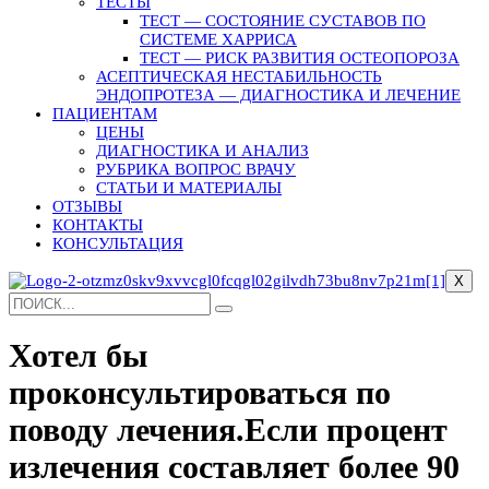
ТЕСТЫ
ТЕСТ — СОСТОЯНИЕ СУСТАВОВ ПО
СИСТЕМЕ ХАРРИСА
ТЕСТ — РИСК РАЗВИТИЯ ОСТЕОПОРОЗА
АСЕПТИЧЕСКАЯ НЕСТАБИЛЬНОСТЬ
ЭНДОПРОТЕЗА — ДИАГНОСТИКА И ЛЕЧЕНИЕ
ПАЦИЕНТАМ
ЦЕНЫ
ДИАГНОСТИКА И АНАЛИЗ
РУБРИКА ВОПРОС ВРАЧУ
СТАТЬИ И МАТЕРИАЛЫ
ОТЗЫВЫ
КОНТАКТЫ
КОНСУЛЬТАЦИЯ
X
Хотел бы
проконсультироваться по
поводу лечения.Если процент
излечения составляет более 90