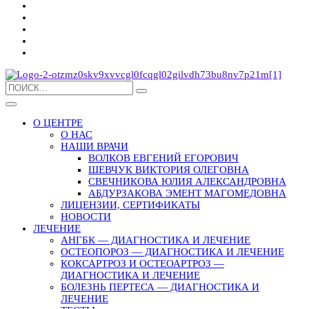
О ЦЕНТРЕ
О НАС
НАШИ ВРАЧИ
ВОЛКОВ ЕВГЕНИЙ ЕГОРОВИЧ
ШЕВЧУК ВИКТОРИЯ ОЛЕГОВНА
СВЕЧНИКОВА ЮЛИЯ АЛЕКСАНДРОВНА
АБДУРЗАКОВА ЭМЕНТ МАГОМЕДОВНА
ЛИЦЕНЗИИ, СЕРТИФИКАТЫ
НОВОСТИ
ЛЕЧЕНИЕ
АНГБК — ДИАГНОСТИКА И ЛЕЧЕНИЕ
ОСТЕОПОРОЗ — ДИАГНОСТИКА И ЛЕЧЕНИЕ
КОКСАРТРОЗ И ОСТЕОАРТРОЗ —
ДИАГНОСТИКА И ЛЕЧЕНИЕ
БОЛЕЗНЬ ПЕРТЕСА — ДИАГНОСТИКА И
ЛЕЧЕНИЕ