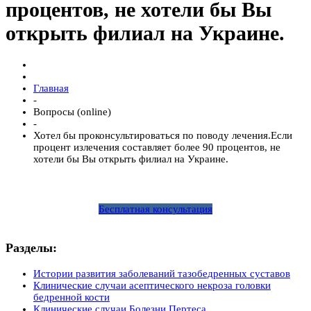
процентов, не хотели бы Вы
открыть филиал на Украине.
Главная
-
Вопросы (online)
-
Хотел бы проконсультироваться по поводу лечения.Если
процент излечения составляет более 90 процентов, не
хотели бы Вы открыть филиал на Украине.
Бесплатная консультация
Разделы:
Истории развития заболеваний тазобедренных суставов
Клинические случаи асептического некроза головки
бедренной кости
Клинические случаи Болезни Пертеса