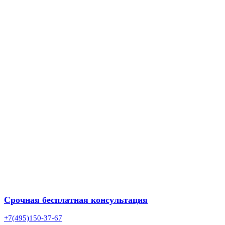
Срочная бесплатная консультация
+7(495)150-37-67