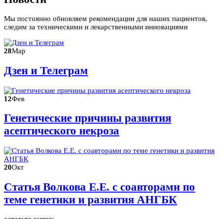
Мы постоянно обновляем рекомендации для наших пациентов,
следим за техническими и лекарственными инновациями
28
Мар
Дзен и Телеграм
12
Фев
Генетические причины развития
асептического некроза
20
Окт
Статья Волкова Е.Е. с соавторами по
теме генетики и развития АНГБК