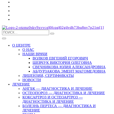
О ЦЕНТРЕ
О НАС
НАШИ ВРАЧИ
ВОЛКОВ ЕВГЕНИЙ ЕГОРОВИЧ
ШЕВЧУК ВИКТОРИЯ ОЛЕГОВНА
СВЕЧНИКОВА ЮЛИЯ АЛЕКСАНДРОВНА
АБДУРЗАКОВА ЭМЕНТ МАГОМЕДОВНА
ЛИЦЕНЗИИ, СЕРТИФИКАТЫ
НОВОСТИ
ЛЕЧЕНИЕ
АНГБК — ДИАГНОСТИКА И ЛЕЧЕНИЕ
ОСТЕОПОРОЗ — ДИАГНОСТИКА И ЛЕЧЕНИЕ
КОКСАРТРОЗ И ОСТЕОАРТРОЗ —
ДИАГНОСТИКА И ЛЕЧЕНИЕ
БОЛЕЗНЬ ПЕРТЕСА — ДИАГНОСТИКА И
ЛЕЧЕНИЕ