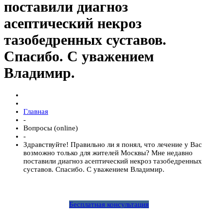
поставили диагноз
асептический некроз
тазобедренных суставов.
Спасибо. С уважением
Владимир.
Главная
-
Вопросы (online)
-
Здравствуйте! Правильно ли я понял, что лечение у Вас
возможно только для жителей Москвы? Мне недавно
поставили диагноз асептический некроз тазобедренных
суставов. Спасибо. С уважением Владимир.
Бесплатная консультация