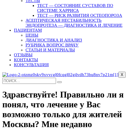
ТЕСТЫ
ТЕСТ — СОСТОЯНИЕ СУСТАВОВ ПО
СИСТЕМЕ ХАРРИСА
ТЕСТ — РИСК РАЗВИТИЯ ОСТЕОПОРОЗА
АСЕПТИЧЕСКАЯ НЕСТАБИЛЬНОСТЬ
ЭНДОПРОТЕЗА — ДИАГНОСТИКА И ЛЕЧЕНИЕ
ПАЦИЕНТАМ
ЦЕНЫ
ДИАГНОСТИКА И АНАЛИЗ
РУБРИКА ВОПРОС ВРАЧУ
СТАТЬИ И МАТЕРИАЛЫ
ОТЗЫВЫ
КОНТАКТЫ
КОНСУЛЬТАЦИЯ
X
Здравствуйте! Правильно ли я
понял, что лечение у Вас
возможно только для жителей
Москвы? Мне недавно