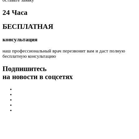
оставьте заявку
24 Часа
БЕСПЛАТНАЯ
консультация
наш профессиональный врач перезвонит вам и даст полную
бесплатную консультацию
Подпишитесь
на новости в соцсетях