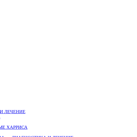
И ЛЕЧЕНИЕ
Е
МЕ ХАРРИСА