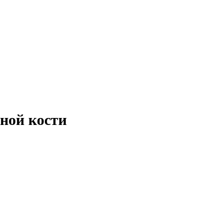
нной кости