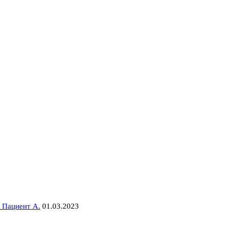
 Пациент А.
01.03.2023