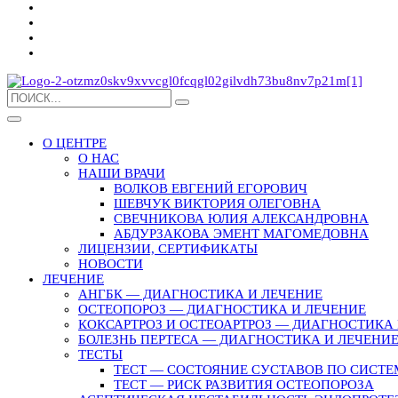
О ЦЕНТРЕ
О НАС
НАШИ ВРАЧИ
ВОЛКОВ ЕВГЕНИЙ ЕГОРОВИЧ
ШЕВЧУК ВИКТОРИЯ ОЛЕГОВНА
СВЕЧНИКОВА ЮЛИЯ АЛЕКСАНДРОВНА
АБДУРЗАКОВА ЭМЕНТ МАГОМЕДОВНА
ЛИЦЕНЗИИ, СЕРТИФИКАТЫ
НОВОСТИ
ЛЕЧЕНИЕ
АНГБК — ДИАГНОСТИКА И ЛЕЧЕНИЕ
ОСТЕОПОРОЗ — ДИАГНОСТИКА И ЛЕЧЕНИЕ
КОКСАРТРОЗ И ОСТЕОАРТРОЗ — ДИАГНОСТИКА 
БОЛЕЗНЬ ПЕРТЕСА — ДИАГНОСТИКА И ЛЕЧЕНИ
ТЕСТЫ
ТЕСТ — СОСТОЯНИЕ СУСТАВОВ ПО СИСТЕ
ТЕСТ — РИСК РАЗВИТИЯ ОСТЕОПОРОЗА