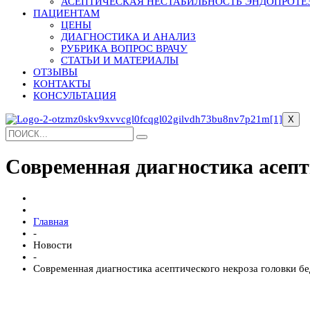
АСЕПТИЧЕСКАЯ НЕСТАБИЛЬНОСТЬ ЭНДОПРОТЕ
ПАЦИЕНТАМ
ЦЕНЫ
ДИАГНОСТИКА И АНАЛИЗ
РУБРИКА ВОПРОС ВРАЧУ
СТАТЬИ И МАТЕРИАЛЫ
ОТЗЫВЫ
КОНТАКТЫ
КОНСУЛЬТАЦИЯ
X
Современная диагностика асепт
Главная
-
Новости
-
Современная диагностика асептического некроза головки б