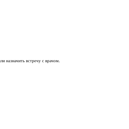
ли назначить встречу с врачом.