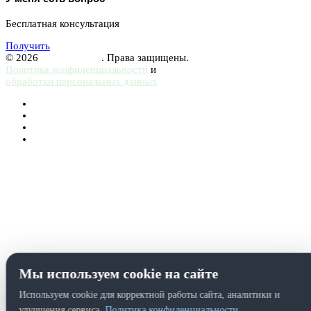
Бесплатная консультация
Получить
© 2026
Femurhead.ru
. Права защищены.
Политика конфиденциальности
и
обработки персональных данных
Мы используем cookie на сайте
Используем cookie для корректной работы сайта, аналитики и
улучшения сервиса.
Политика конфиденциальности