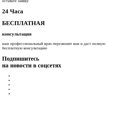
оставьте заявку
24 Часа
БЕСПЛАТНАЯ
консультация
наш профессиональный врач перезвонит вам и даст полную
бесплатную консультацию
Подпишитесь
на новости в соцсетях