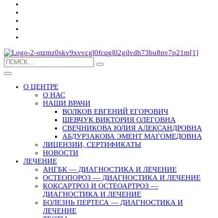
О ЦЕНТРЕ
О НАС
НАШИ ВРАЧИ
ВОЛКОВ ЕВГЕНИЙ ЕГОРОВИЧ
ШЕВЧУК ВИКТОРИЯ ОЛЕГОВНА
СВЕЧНИКОВА ЮЛИЯ АЛЕКСАНДРОВНА
АБДУРЗАКОВА ЭМЕНТ МАГОМЕДОВНА
ЛИЦЕНЗИИ, СЕРТИФИКАТЫ
НОВОСТИ
ЛЕЧЕНИЕ
АНГБК — ДИАГНОСТИКА И ЛЕЧЕНИЕ
ОСТЕОПОРОЗ — ДИАГНОСТИКА И ЛЕЧЕНИЕ
КОКСАРТРОЗ И ОСТЕОАРТРОЗ —
ДИАГНОСТИКА И ЛЕЧЕНИЕ
БОЛЕЗНЬ ПЕРТЕСА — ДИАГНОСТИКА И
ЛЕЧЕНИЕ