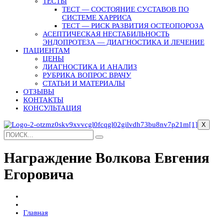
ТЕСТЫ
ТЕСТ — СОСТОЯНИЕ СУСТАВОВ ПО
СИСТЕМЕ ХАРРИСА
ТЕСТ — РИСК РАЗВИТИЯ ОСТЕОПОРОЗА
АСЕПТИЧЕСКАЯ НЕСТАБИЛЬНОСТЬ
ЭНДОПРОТЕЗА — ДИАГНОСТИКА И ЛЕЧЕНИЕ
ПАЦИЕНТАМ
ЦЕНЫ
ДИАГНОСТИКА И АНАЛИЗ
РУБРИКА ВОПРОС ВРАЧУ
СТАТЬИ И МАТЕРИАЛЫ
ОТЗЫВЫ
КОНТАКТЫ
КОНСУЛЬТАЦИЯ
X
Награждение Волкова Евгения
Егоровича
Главная