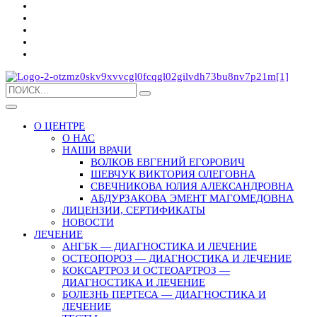
О ЦЕНТРЕ
О НАС
НАШИ ВРАЧИ
ВОЛКОВ ЕВГЕНИЙ ЕГОРОВИЧ
ШЕВЧУК ВИКТОРИЯ ОЛЕГОВНА
СВЕЧНИКОВА ЮЛИЯ АЛЕКСАНДРОВНА
АБДУРЗАКОВА ЭМЕНТ МАГОМЕДОВНА
ЛИЦЕНЗИИ, СЕРТИФИКАТЫ
НОВОСТИ
ЛЕЧЕНИЕ
АНГБК — ДИАГНОСТИКА И ЛЕЧЕНИЕ
ОСТЕОПОРОЗ — ДИАГНОСТИКА И ЛЕЧЕНИЕ
КОКСАРТРОЗ И ОСТЕОАРТРОЗ —
ДИАГНОСТИКА И ЛЕЧЕНИЕ
БОЛЕЗНЬ ПЕРТЕСА — ДИАГНОСТИКА И
ЛЕЧЕНИЕ