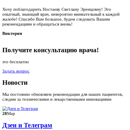
Хочу поблагодарить Ностаеву Светлану Эренцовну! Это
опытный, знающий врач, невероятно внимательный к каждой
жалобе! Спасибо Вам большое, будем следовать Вашим
рекомендациям и обращаться вновь!
Виктория
Получите
консультацию
врача!
это бесплатно
Задать вопрос
Новости
Мы постоянно обновляем рекомендации для наших пациентов,
следим за техническими и лекарственными инновациями
28
Мар
Дзен и Телеграм