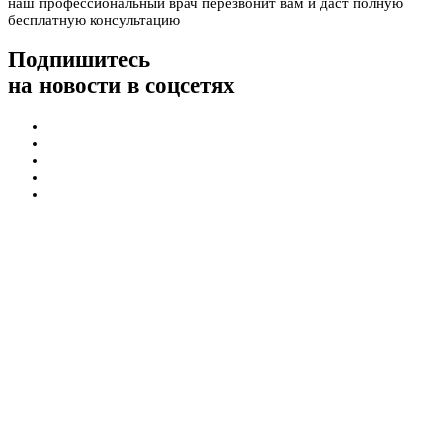
наш профессиональный врач перезвонит вам и даст полную
бесплатную консультацию
Подпишитесь
на новости в соцсетях