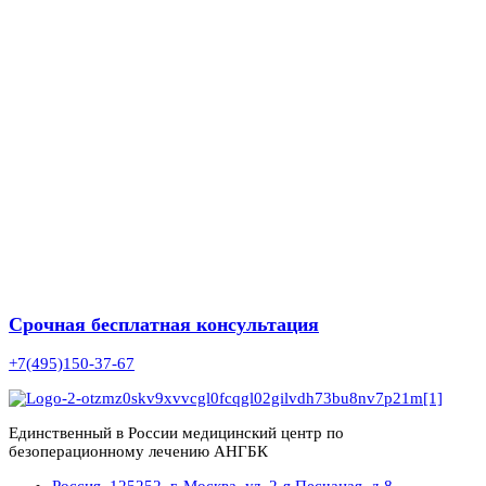
Срочная бесплатная консультация
+7(495)150-37-67
Единственный в России медицинский центр по
безоперационному лечению АНГБК