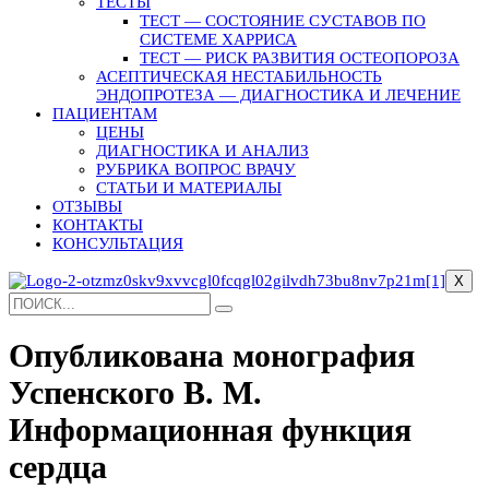
ТЕСТЫ
ТЕСТ — СОСТОЯНИЕ СУСТАВОВ ПО
СИСТЕМЕ ХАРРИСА
ТЕСТ — РИСК РАЗВИТИЯ ОСТЕОПОРОЗА
АСЕПТИЧЕСКАЯ НЕСТАБИЛЬНОСТЬ
ЭНДОПРОТЕЗА — ДИАГНОСТИКА И ЛЕЧЕНИЕ
ПАЦИЕНТАМ
ЦЕНЫ
ДИАГНОСТИКА И АНАЛИЗ
РУБРИКА ВОПРОС ВРАЧУ
СТАТЬИ И МАТЕРИАЛЫ
ОТЗЫВЫ
КОНТАКТЫ
КОНСУЛЬТАЦИЯ
X
Опубликована монография
Успенского В. М.
Информационная функция
сердца