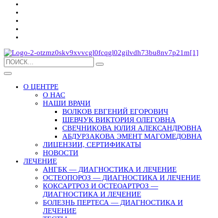
О ЦЕНТРЕ
О НАС
НАШИ ВРАЧИ
ВОЛКОВ ЕВГЕНИЙ ЕГОРОВИЧ
ШЕВЧУК ВИКТОРИЯ ОЛЕГОВНА
СВЕЧНИКОВА ЮЛИЯ АЛЕКСАНДРОВНА
АБДУРЗАКОВА ЭМЕНТ МАГОМЕДОВНА
ЛИЦЕНЗИИ, СЕРТИФИКАТЫ
НОВОСТИ
ЛЕЧЕНИЕ
АНГБК — ДИАГНОСТИКА И ЛЕЧЕНИЕ
ОСТЕОПОРОЗ — ДИАГНОСТИКА И ЛЕЧЕНИЕ
КОКСАРТРОЗ И ОСТЕОАРТРОЗ —
ДИАГНОСТИКА И ЛЕЧЕНИЕ
БОЛЕЗНЬ ПЕРТЕСА — ДИАГНОСТИКА И
ЛЕЧЕНИЕ