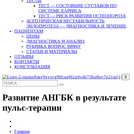
ТЕСТЫ
ТЕСТ — СОСТОЯНИЕ СУСТАВОВ ПО
СИСТЕМЕ ХАРРИСА
ТЕСТ — РИСК РАЗВИТИЯ ОСТЕОПОРОЗА
АСЕПТИЧЕСКАЯ НЕСТАБИЛЬНОСТЬ
ЭНДОПРОТЕЗА — ДИАГНОСТИКА И ЛЕЧЕНИЕ
ПАЦИЕНТАМ
ЦЕНЫ
ДИАГНОСТИКА И АНАЛИЗ
РУБРИКА ВОПРОС ВРАЧУ
СТАТЬИ И МАТЕРИАЛЫ
ОТЗЫВЫ
КОНТАКТЫ
КОНСУЛЬТАЦИЯ
X
Развитие АНГБК в результате
пульс-терапии
Главная