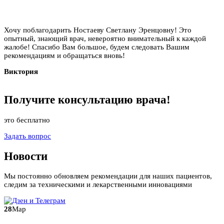
Хочу поблагодарить Ностаеву Светлану Эренцовну! Это
опытный, знающий врач, невероятно внимательный к каждой
жалобе! Спасибо Вам большое, будем следовать Вашим
рекомендациям и обращаться вновь!
Виктория
Получите
консультацию
врача!
это бесплатно
Задать вопрос
Новости
Мы постоянно обновляем рекомендации для наших пациентов,
следим за техническими и лекарственными инновациями
28
Мар