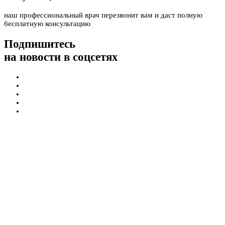
наш профессиональный врач перезвонит вам и даст полную
бесплатную консультацию
Подпишитесь
на новости в соцсетях