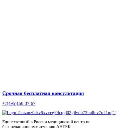
Срочная бесплатная консультация
+7(495)150-37-67
Единственный в России медицинский центр по
безоперационному лечению АНГБК