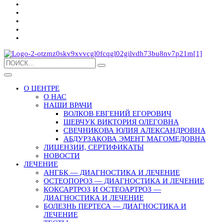
О ЦЕНТРЕ
О НАС
НАШИ ВРАЧИ
ВОЛКОВ ЕВГЕНИЙ ЕГОРОВИЧ
ШЕВЧУК ВИКТОРИЯ ОЛЕГОВНА
СВЕЧНИКОВА ЮЛИЯ АЛЕКСАНДРОВНА
АБДУРЗАКОВА ЭМЕНТ МАГОМЕДОВНА
ЛИЦЕНЗИИ, СЕРТИФИКАТЫ
НОВОСТИ
ЛЕЧЕНИЕ
АНГБК — ДИАГНОСТИКА И ЛЕЧЕНИЕ
ОСТЕОПОРОЗ — ДИАГНОСТИКА И ЛЕЧЕНИЕ
КОКСАРТРОЗ И ОСТЕОАРТРОЗ —
ДИАГНОСТИКА И ЛЕЧЕНИЕ
БОЛЕЗНЬ ПЕРТЕСА — ДИАГНОСТИКА И
ЛЕЧЕНИЕ