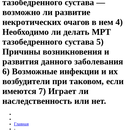
тазобедренного сустава —
возможно ли развитие
некротических очагов в нем 4)
Необходимо ли делать МРТ
тазобедренного сустава 5)
Причины возникновения и
развития данного заболевания
6) Возможные инфекции и их
возбудители при таковом, если
имеются 7) Играет ли
наследственность или нет.
Главная
-