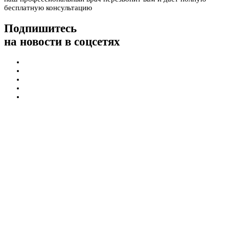
бесплатную консультацию
Подпишитесь
на новости в соцсетях