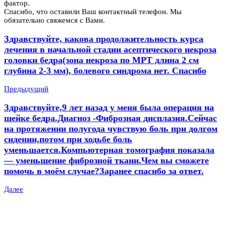
фактор.
Спасибо, что оставили Ваш контактный телефон. Мы
обязательно свяжемся с Вами.
Здравствуйте, какова продолжительность курса
лечения в начальной стадии асептического некроза
головки бедра(зона некроза по МРТ длина 2 см
глубина 2-3 мм), болевого синдрома нет. Спасибо
Предыдущий
Здравствуйте,9 лет назад у меня была операция на
шейке бедра.Диагноз -Фиброзная дисплазия.Сейчас
на протяжении полугода чувствую боль при долгом
сидении,потом при ходьбе боль
уменьшается.Компьютерная томография показала
— уменьшение фиброзной ткани.Чем вы сможете
помочь в моём случае?Заранее спасибо за ответ.
Далее