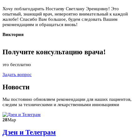
Хочу поблагодарить Ностаеву Светлану Эренцовну! Это
опытный, знающий врач, невероятно внимательный к каждой
жалобе! Спасибо Вам большое, будем следовать Вашим
рекомендациям и обращаться вновь!
Виктория
Получите
консультацию
врача!
это бесплатно
Задать вопрос
Новости
Мы постоянно обновляем рекомендации для наших пациентов,
следим за техническими и лекарственными инновациями
28
Мар
Дзен и Телеграм