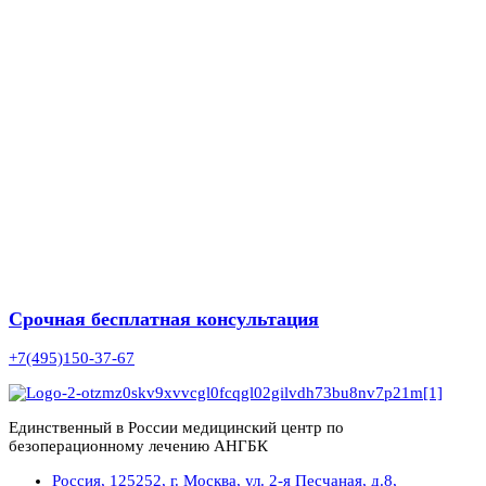
Срочная бесплатная консультация
+7(495)150-37-67
Единственный в России медицинский центр по
безоперационному лечению АНГБК
Россия, 125252, г. Москва, ул. 2-я Песчаная, д.8,