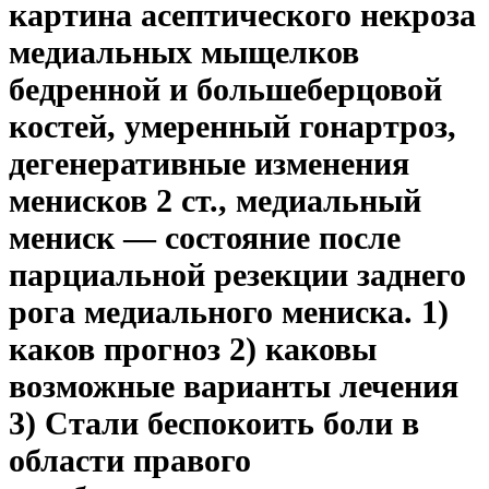
картина асептического некроза
медиальных мыщелков
бедренной и большеберцовой
костей, умеренный гонартроз,
дегенеративные изменения
менисков 2 ст., медиальный
мениск — состояние после
парциальной резекции заднего
рога медиального мениска. 1)
каков прогноз 2) каковы
возможные варианты лечения
3) Стали беспокоить боли в
области правого