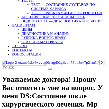
ТЕСТЫ
ТЕСТ — СОСТОЯНИЕ СУСТАВОВ ПО
СИСТЕМЕ ХАРРИСА
ТЕСТ — РИСК РАЗВИТИЯ ОСТЕОПОРОЗА
АСЕПТИЧЕСКАЯ НЕСТАБИЛЬНОСТЬ
ЭНДОПРОТЕЗА — ДИАГНОСТИКА И ЛЕЧЕНИЕ
ПАЦИЕНТАМ
ЦЕНЫ
ДИАГНОСТИКА И АНАЛИЗ
РУБРИКА ВОПРОС ВРАЧУ
СТАТЬИ И МАТЕРИАЛЫ
ОТЗЫВЫ
КОНТАКТЫ
КОНСУЛЬТАЦИЯ
X
Уважаемые доктора! Прошу
Вас ответить мне на вопрос. У
меня DS:Состояние после
хирургического лечения. Мр