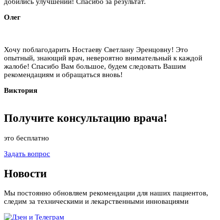
добились улучшений! Спасибо за результат.
Олег
Хочу поблагодарить Ностаеву Светлану Эренцовну! Это
опытный, знающий врач, невероятно внимательный к каждой
жалобе! Спасибо Вам большое, будем следовать Вашим
рекомендациям и обращаться вновь!
Виктория
Получите
консультацию
врача!
это бесплатно
Задать вопрос
Новости
Мы постоянно обновляем рекомендации для наших пациентов,
следим за техническими и лекарственными инновациями