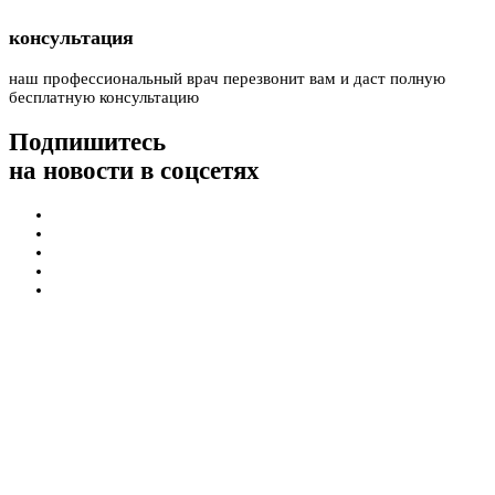
консультация
наш профессиональный врач перезвонит вам и даст полную
бесплатную консультацию
Подпишитесь
на новости в соцсетях