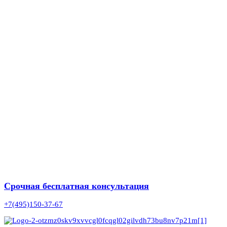
Срочная бесплатная консультация
+7(495)150-37-67