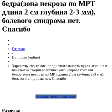
бедра(зона некроза по МРТ
длина 2 см глубина 2-3 мм),
болевого синдрома нет.
Спасибо
Главная
-
Вопросы (online)
-
Здравствуйте, какова продолжительность курса лечения в
начальной стадии асептического некроза головки
бедра(зона некроза по МРТ длина 2 см глубина 2-3 мм),
болевого синдрома нет. Спасибо
Бесплатная консультация
Разделы: