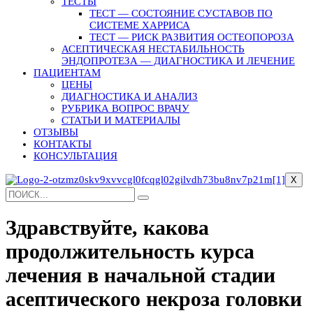
ТЕСТЫ
ТЕСТ — СОСТОЯНИЕ СУСТАВОВ ПО
СИСТЕМЕ ХАРРИСА
ТЕСТ — РИСК РАЗВИТИЯ ОСТЕОПОРОЗА
АСЕПТИЧЕСКАЯ НЕСТАБИЛЬНОСТЬ
ЭНДОПРОТЕЗА — ДИАГНОСТИКА И ЛЕЧЕНИЕ
ПАЦИЕНТАМ
ЦЕНЫ
ДИАГНОСТИКА И АНАЛИЗ
РУБРИКА ВОПРОС ВРАЧУ
СТАТЬИ И МАТЕРИАЛЫ
ОТЗЫВЫ
КОНТАКТЫ
КОНСУЛЬТАЦИЯ
X
Здравствуйте, какова
продолжительность курса
лечения в начальной стадии
асептического некроза головки