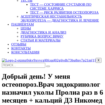
ТЕСТЫ
ТЕСТ — СОСТОЯНИЕ СУСТАВОВ ПО
СИСТЕМЕ ХАРРИСА
ТЕСТ — РИСК РАЗВИТИЯ ОСТЕОПОРОЗА
АСЕПТИЧЕСКАЯ НЕСТАБИЛЬНОСТЬ
ЭНДОПРОТЕЗА — ДИАГНОСТИКА И ЛЕЧЕНИЕ
ПАЦИЕНТАМ
ЦЕНЫ
ДИАГНОСТИКА И АНАЛИЗ
РУБРИКА ВОПРОС ВРАЧУ
СТАТЬИ И МАТЕРИАЛЫ
ОТЗЫВЫ
КОНТАКТЫ
КОНСУЛЬТАЦИЯ
X
Добрый день! У меня
остеопороз.Врач эндокринолог
назначил уколы Пролиа раз в 6
месяцев + кальций Д3 Никомед