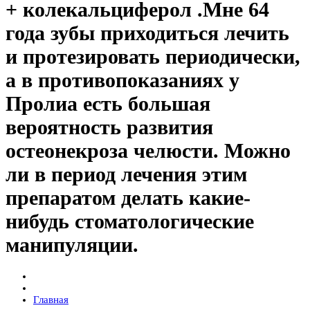
+ колекальциферол .Мне 64
года зубы приходиться лечить
и протезировать периодически,
а в противопоказаниях у
Пролиа есть большая
вероятность развития
остеонекроза челюсти. Можно
ли в период лечения этим
препаратом делать какие-
нибудь стоматологические
манипуляции.
Главная