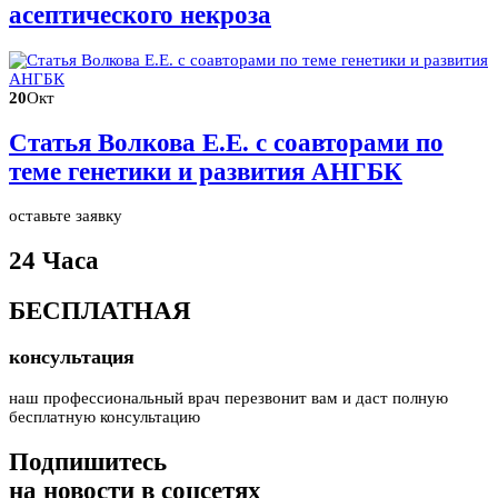
асептического некроза
20
Окт
Статья Волкова Е.Е. с соавторами по
теме генетики и развития АНГБК
оставьте заявку
24 Часа
БЕСПЛАТНАЯ
консультация
наш профессиональный врач перезвонит вам и даст полную
бесплатную консультацию
Подпишитесь
на новости в соцсетях