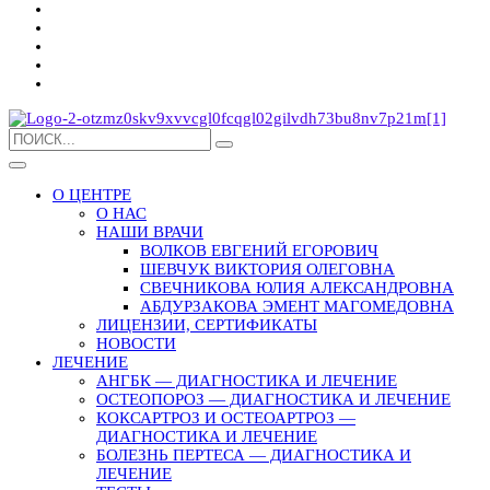
О ЦЕНТРЕ
О НАС
НАШИ ВРАЧИ
ВОЛКОВ ЕВГЕНИЙ ЕГОРОВИЧ
ШЕВЧУК ВИКТОРИЯ ОЛЕГОВНА
СВЕЧНИКОВА ЮЛИЯ АЛЕКСАНДРОВНА
АБДУРЗАКОВА ЭМЕНТ МАГОМЕДОВНА
ЛИЦЕНЗИИ, СЕРТИФИКАТЫ
НОВОСТИ
ЛЕЧЕНИЕ
АНГБК — ДИАГНОСТИКА И ЛЕЧЕНИЕ
ОСТЕОПОРОЗ — ДИАГНОСТИКА И ЛЕЧЕНИЕ
КОКСАРТРОЗ И ОСТЕОАРТРОЗ —
ДИАГНОСТИКА И ЛЕЧЕНИЕ
БОЛЕЗНЬ ПЕРТЕСА — ДИАГНОСТИКА И
ЛЕЧЕНИЕ