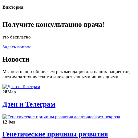
Виктория
Получите
консультацию
врача!
это бесплатно
Задать вопрос
Новости
Мы постоянно обновляем рекомендации для наших пациентов,
следим за техническими и лекарственными инновациями
28
Мар
Дзен и Телеграм
12
Фев
Генетические причины развития