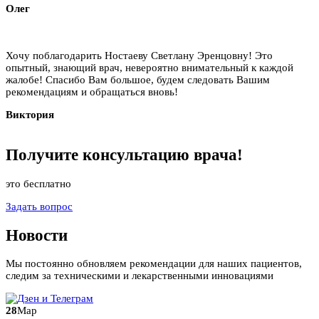
Олег
Хочу поблагодарить Ностаеву Светлану Эренцовну! Это
опытный, знающий врач, невероятно внимательный к каждой
жалобе! Спасибо Вам большое, будем следовать Вашим
рекомендациям и обращаться вновь!
Виктория
Получите
консультацию
врача!
это бесплатно
Задать вопрос
Новости
Мы постоянно обновляем рекомендации для наших пациентов,
следим за техническими и лекарственными инновациями
28
Мар