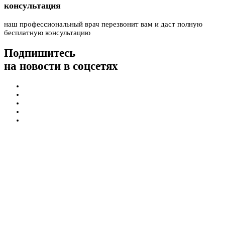
консультация
наш профессиональный врач перезвонит вам и даст полную
бесплатную консультацию
Подпишитесь
на новости в соцсетях