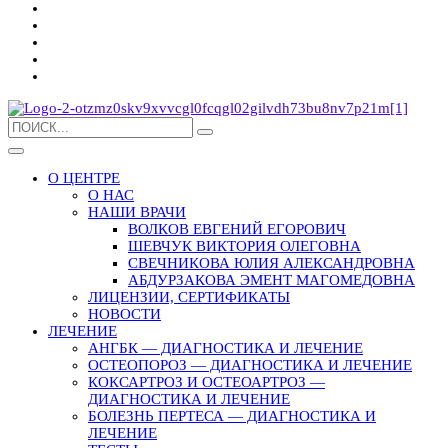
О ЦЕНТРЕ
О НАС
НАШИ ВРАЧИ
ВОЛКОВ ЕВГЕНИЙ ЕГОРОВИЧ
ШЕВЧУК ВИКТОРИЯ ОЛЕГОВНА
СВЕЧНИКОВА ЮЛИЯ АЛЕКСАНДРОВНА
АБДУРЗАКОВА ЭМЕНТ МАГОМЕДОВНА
ЛИЦЕНЗИИ, СЕРТИФИКАТЫ
НОВОСТИ
ЛЕЧЕНИЕ
АНГБК — ДИАГНОСТИКА И ЛЕЧЕНИЕ
ОСТЕОПОРОЗ — ДИАГНОСТИКА И ЛЕЧЕНИЕ
КОКСАРТРОЗ И ОСТЕОАРТРОЗ —
ДИАГНОСТИКА И ЛЕЧЕНИЕ
БОЛЕЗНЬ ПЕРТЕСА — ДИАГНОСТИКА И
ЛЕЧЕНИЕ