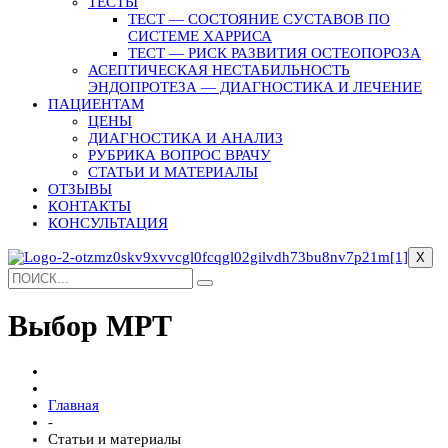
ТЕСТЫ
ТЕСТ — СОСТОЯНИЕ СУСТАВОВ ПО
СИСТЕМЕ ХАРРИСА
ТЕСТ — РИСК РАЗВИТИЯ ОСТЕОПОРОЗА
АСЕПТИЧЕСКАЯ НЕСТАБИЛЬНОСТЬ
ЭНДОПРОТЕЗА — ДИАГНОСТИКА И ЛЕЧЕНИЕ
ПАЦИЕНТАМ
ЦЕНЫ
ДИАГНОСТИКА И АНАЛИЗ
РУБРИКА ВОПРОС ВРАЧУ
СТАТЬИ И МАТЕРИАЛЫ
ОТЗЫВЫ
КОНТАКТЫ
КОНСУЛЬТАЦИЯ
X
Выбор МРТ
Главная
-
Статьи и материалы