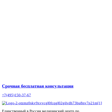
Срочная бесплатная консультация
+7(495)150-37-67
Единственный в России медицинский центр по