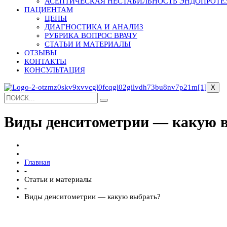
АСЕПТИЧЕСКАЯ НЕСТАБИЛЬНОСТЬ ЭНДОПРОТЕ
ПАЦИЕНТАМ
ЦЕНЫ
ДИАГНОСТИКА И АНАЛИЗ
РУБРИКА ВОПРОС ВРАЧУ
СТАТЬИ И МАТЕРИАЛЫ
ОТЗЫВЫ
КОНТАКТЫ
КОНСУЛЬТАЦИЯ
X
Виды денситометрии — какую 
Главная
-
Статьи и материалы
-
Виды денситометрии — какую выбрать?