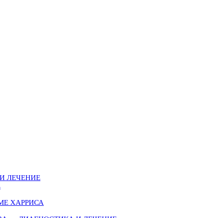
И ЛЕЧЕНИЕ
Е
МЕ ХАРРИСА