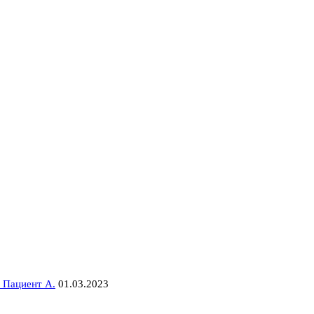
 Пациент А.
01.03.2023