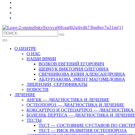
О ЦЕНТРЕ
О НАС
НАШИ ВРАЧИ
ВОЛКОВ ЕВГЕНИЙ ЕГОРОВИЧ
ШЕВЧУК ВИКТОРИЯ ОЛЕГОВНА
СВЕЧНИКОВА ЮЛИЯ АЛЕКСАНДРОВНА
АБДУРЗАКОВА ЭМЕНТ МАГОМЕДОВНА
ЛИЦЕНЗИИ, СЕРТИФИКАТЫ
НОВОСТИ
ЛЕЧЕНИЕ
АНГБК — ДИАГНОСТИКА И ЛЕЧЕНИЕ
ОСТЕОПОРОЗ — ДИАГНОСТИКА И ЛЕЧЕНИЕ
КОКСАРТРОЗ И ОСТЕОАРТРОЗ — ДИАГНОСТИКА 
БОЛЕЗНЬ ПЕРТЕСА — ДИАГНОСТИКА И ЛЕЧЕНИ
ТЕСТЫ
ТЕСТ — СОСТОЯНИЕ СУСТАВОВ ПО СИСТЕ
ТЕСТ — РИСК РАЗВИТИЯ ОСТЕОПОРОЗА