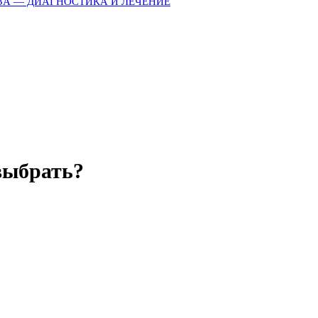
ЗА — ДИАГНОСТИКА И ЛЕЧЕНИЕ
выбрать?