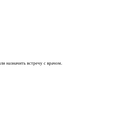
ли назначить встречу с врачом.