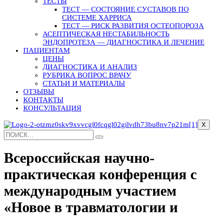
ТЕСТЫ
ТЕСТ — СОСТОЯНИЕ СУСТАВОВ ПО
СИСТЕМЕ ХАРРИСА
ТЕСТ — РИСК РАЗВИТИЯ ОСТЕОПОРОЗА
АСЕПТИЧЕСКАЯ НЕСТАБИЛЬНОСТЬ
ЭНДОПРОТЕЗА — ДИАГНОСТИКА И ЛЕЧЕНИЕ
ПАЦИЕНТАМ
ЦЕНЫ
ДИАГНОСТИКА И АНАЛИЗ
РУБРИКА ВОПРОС ВРАЧУ
СТАТЬИ И МАТЕРИАЛЫ
ОТЗЫВЫ
КОНТАКТЫ
КОНСУЛЬТАЦИЯ
X
Всероссийская научно-
практическая конференция с
международным участием
«Новое в травматологии и