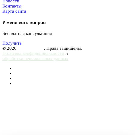
Новости
Контакты
Карта сайта
У меня есть вопрос
Бесплатная консультация
Получить
© 2026
Femurhead.ru
. Права защищены.
Политика конфиденциальности
и
обработки персональных данных