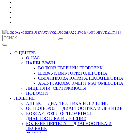
О ЦЕНТРЕ
О НАС
НАШИ ВРАЧИ
ВОЛКОВ ЕВГЕНИЙ ЕГОРОВИЧ
ШЕВЧУК ВИКТОРИЯ ОЛЕГОВНА
СВЕЧНИКОВА ЮЛИЯ АЛЕКСАНДРОВНА
АБДУРЗАКОВА ЭМЕНТ МАГОМЕДОВНА
ЛИЦЕНЗИИ, СЕРТИФИКАТЫ
НОВОСТИ
ЛЕЧЕНИЕ
АНГБК — ДИАГНОСТИКА И ЛЕЧЕНИЕ
ОСТЕОПОРОЗ — ДИАГНОСТИКА И ЛЕЧЕНИЕ
КОКСАРТРОЗ И ОСТЕОАРТРОЗ —
ДИАГНОСТИКА И ЛЕЧЕНИЕ
БОЛЕЗНЬ ПЕРТЕСА — ДИАГНОСТИКА И
ЛЕЧЕНИЕ