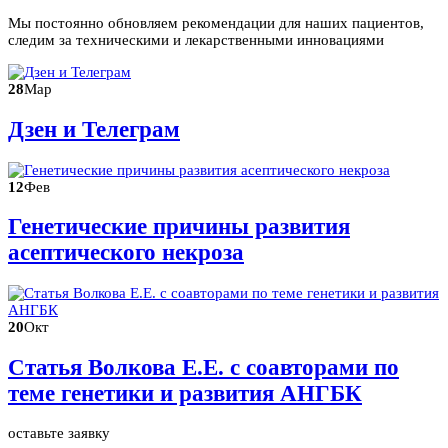
Мы постоянно обновляем рекомендации для наших пациентов,
следим за техническими и лекарственными инновациями
28
Мар
Дзен и Телеграм
12
Фев
Генетические причины развития
асептического некроза
20
Окт
Статья Волкова Е.Е. с соавторами по
теме генетики и развития АНГБК
оставьте заявку