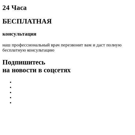
24 Часа
БЕСПЛАТНАЯ
консультация
наш профессиональный врач перезвонит вам и даст полную
бесплатную консультацию
Подпишитесь
на новости в соцсетях