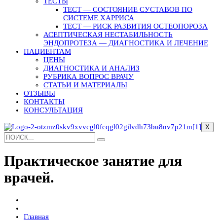
ТЕСТЫ
ТЕСТ — СОСТОЯНИЕ СУСТАВОВ ПО
СИСТЕМЕ ХАРРИСА
ТЕСТ — РИСК РАЗВИТИЯ ОСТЕОПОРОЗА
АСЕПТИЧЕСКАЯ НЕСТАБИЛЬНОСТЬ
ЭНДОПРОТЕЗА — ДИАГНОСТИКА И ЛЕЧЕНИЕ
ПАЦИЕНТАМ
ЦЕНЫ
ДИАГНОСТИКА И АНАЛИЗ
РУБРИКА ВОПРОС ВРАЧУ
СТАТЬИ И МАТЕРИАЛЫ
ОТЗЫВЫ
КОНТАКТЫ
КОНСУЛЬТАЦИЯ
X
Практическое занятие для
врачей.
Главная