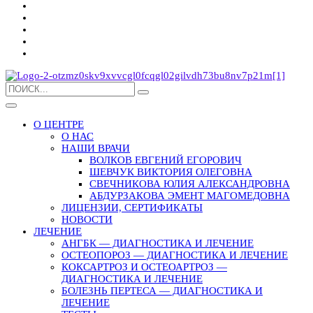
О ЦЕНТРЕ
О НАС
НАШИ ВРАЧИ
ВОЛКОВ ЕВГЕНИЙ ЕГОРОВИЧ
ШЕВЧУК ВИКТОРИЯ ОЛЕГОВНА
СВЕЧНИКОВА ЮЛИЯ АЛЕКСАНДРОВНА
АБДУРЗАКОВА ЭМЕНТ МАГОМЕДОВНА
ЛИЦЕНЗИИ, СЕРТИФИКАТЫ
НОВОСТИ
ЛЕЧЕНИЕ
АНГБК — ДИАГНОСТИКА И ЛЕЧЕНИЕ
ОСТЕОПОРОЗ — ДИАГНОСТИКА И ЛЕЧЕНИЕ
КОКСАРТРОЗ И ОСТЕОАРТРОЗ —
ДИАГНОСТИКА И ЛЕЧЕНИЕ
БОЛЕЗНЬ ПЕРТЕСА — ДИАГНОСТИКА И
ЛЕЧЕНИЕ