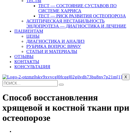
ТЕСТЫ
ТЕСТ — СОСТОЯНИЕ СУСТАВОВ ПО
СИСТЕМЕ ХАРРИСА
ТЕСТ — РИСК РАЗВИТИЯ ОСТЕОПОРОЗА
АСЕПТИЧЕСКАЯ НЕСТАБИЛЬНОСТЬ
ЭНДОПРОТЕЗА — ДИАГНОСТИКА И ЛЕЧЕНИЕ
ПАЦИЕНТАМ
ЦЕНЫ
ДИАГНОСТИКА И АНАЛИЗ
РУБРИКА ВОПРОС ВРАЧУ
СТАТЬИ И МАТЕРИАЛЫ
ОТЗЫВЫ
КОНТАКТЫ
КОНСУЛЬТАЦИЯ
X
Способ восстановления
хрящевой и костной ткани при
остеопорозе