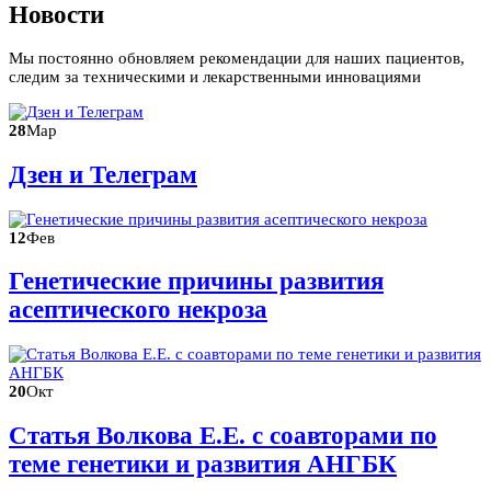
Новости
Мы постоянно обновляем рекомендации для наших пациентов,
следим за техническими и лекарственными инновациями
28
Мар
Дзен и Телеграм
12
Фев
Генетические причины развития
асептического некроза
20
Окт
Статья Волкова Е.Е. с соавторами по
теме генетики и развития АНГБК