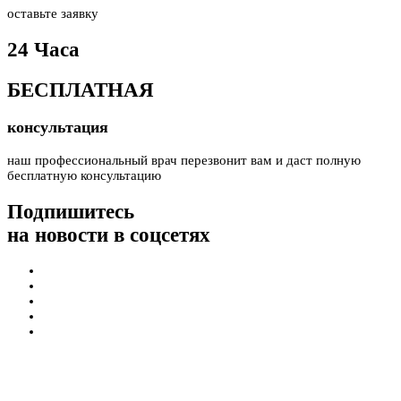
оставьте заявку
24 Часа
БЕСПЛАТНАЯ
консультация
наш профессиональный врач перезвонит вам и даст полную
бесплатную консультацию
Подпишитесь
на новости в соцсетях