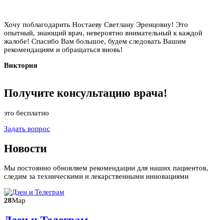
Хочу поблагодарить Ностаеву Светлану Эренцовну! Это
опытный, знающий врач, невероятно внимательный к каждой
жалобе! Спасибо Вам большое, будем следовать Вашим
рекомендациям и обращаться вновь!
Виктория
Получите
консультацию
врача!
это бесплатно
Задать вопрос
Новости
Мы постоянно обновляем рекомендации для наших пациентов,
следим за техническими и лекарственными инновациями
28
Мар