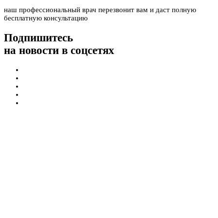
наш профессиональный врач перезвонит вам и даст полную
бесплатную консультацию
Подпишитесь
на новости в соцсетях