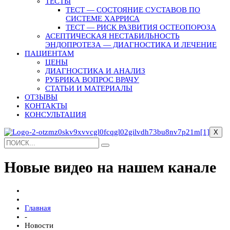
ТЕСТЫ
ТЕСТ — СОСТОЯНИЕ СУСТАВОВ ПО
СИСТЕМЕ ХАРРИСА
ТЕСТ — РИСК РАЗВИТИЯ ОСТЕОПОРОЗА
АСЕПТИЧЕСКАЯ НЕСТАБИЛЬНОСТЬ
ЭНДОПРОТЕЗА — ДИАГНОСТИКА И ЛЕЧЕНИЕ
ПАЦИЕНТАМ
ЦЕНЫ
ДИАГНОСТИКА И АНАЛИЗ
РУБРИКА ВОПРОС ВРАЧУ
СТАТЬИ И МАТЕРИАЛЫ
ОТЗЫВЫ
КОНТАКТЫ
КОНСУЛЬТАЦИЯ
X
Новые видео на нашем канале
Главная
-
Новости