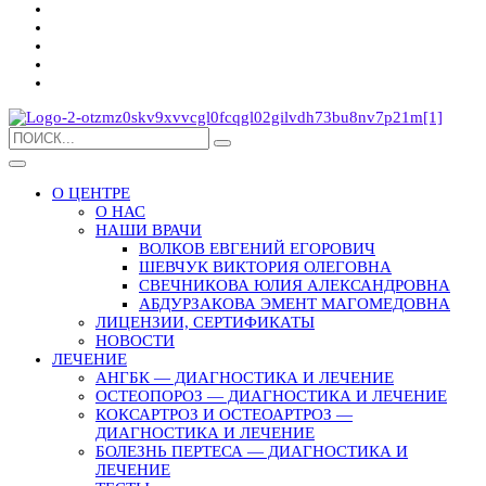
О ЦЕНТРЕ
О НАС
НАШИ ВРАЧИ
ВОЛКОВ ЕВГЕНИЙ ЕГОРОВИЧ
ШЕВЧУК ВИКТОРИЯ ОЛЕГОВНА
СВЕЧНИКОВА ЮЛИЯ АЛЕКСАНДРОВНА
АБДУРЗАКОВА ЭМЕНТ МАГОМЕДОВНА
ЛИЦЕНЗИИ, СЕРТИФИКАТЫ
НОВОСТИ
ЛЕЧЕНИЕ
АНГБК — ДИАГНОСТИКА И ЛЕЧЕНИЕ
ОСТЕОПОРОЗ — ДИАГНОСТИКА И ЛЕЧЕНИЕ
КОКСАРТРОЗ И ОСТЕОАРТРОЗ —
ДИАГНОСТИКА И ЛЕЧЕНИЕ
БОЛЕЗНЬ ПЕРТЕСА — ДИАГНОСТИКА И
ЛЕЧЕНИЕ