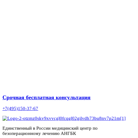
Срочная бесплатная консультация
+7(495)150-37-67
Единственный в России медицинский центр по
безоперационному лечению АНГБК