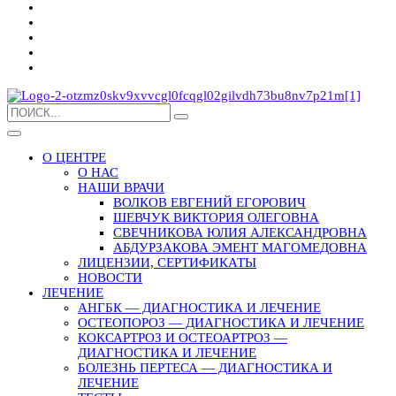
О ЦЕНТРЕ
О НАС
НАШИ ВРАЧИ
ВОЛКОВ ЕВГЕНИЙ ЕГОРОВИЧ
ШЕВЧУК ВИКТОРИЯ ОЛЕГОВНА
СВЕЧНИКОВА ЮЛИЯ АЛЕКСАНДРОВНА
АБДУРЗАКОВА ЭМЕНТ МАГОМЕДОВНА
ЛИЦЕНЗИИ, СЕРТИФИКАТЫ
НОВОСТИ
ЛЕЧЕНИЕ
АНГБК — ДИАГНОСТИКА И ЛЕЧЕНИЕ
ОСТЕОПОРОЗ — ДИАГНОСТИКА И ЛЕЧЕНИЕ
КОКСАРТРОЗ И ОСТЕОАРТРОЗ —
ДИАГНОСТИКА И ЛЕЧЕНИЕ
БОЛЕЗНЬ ПЕРТЕСА — ДИАГНОСТИКА И
ЛЕЧЕНИЕ