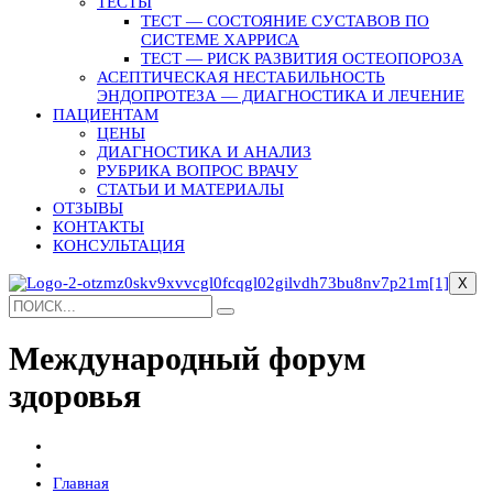
ТЕСТЫ
ТЕСТ — СОСТОЯНИЕ СУСТАВОВ ПО
СИСТЕМЕ ХАРРИСА
ТЕСТ — РИСК РАЗВИТИЯ ОСТЕОПОРОЗА
АСЕПТИЧЕСКАЯ НЕСТАБИЛЬНОСТЬ
ЭНДОПРОТЕЗА — ДИАГНОСТИКА И ЛЕЧЕНИЕ
ПАЦИЕНТАМ
ЦЕНЫ
ДИАГНОСТИКА И АНАЛИЗ
РУБРИКА ВОПРОС ВРАЧУ
СТАТЬИ И МАТЕРИАЛЫ
ОТЗЫВЫ
КОНТАКТЫ
КОНСУЛЬТАЦИЯ
X
Международный форум
здоровья
Главная