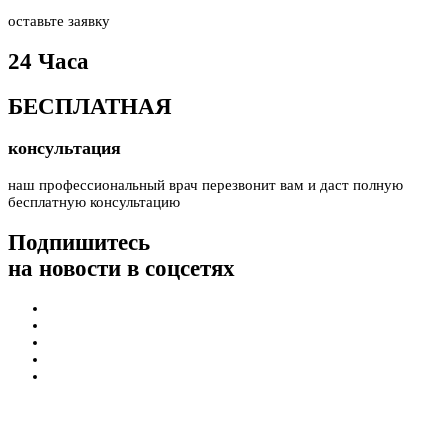
оставьте заявку
24 Часа
БЕСПЛАТНАЯ
консультация
наш профессиональный врач перезвонит вам и даст полную
бесплатную консультацию
Подпишитесь
на новости в соцсетях