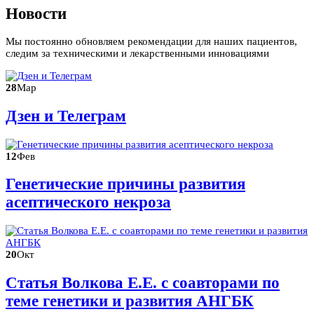
Новости
Мы постоянно обновляем рекомендации для наших пациентов,
следим за техническими и лекарственными инновациями
28
Мар
Дзен и Телеграм
12
Фев
Генетические причины развития
асептического некроза
20
Окт
Статья Волкова Е.Е. с соавторами по
теме генетики и развития АНГБК