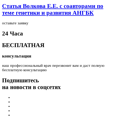
Статья Волкова Е.Е. с соавторами по
теме генетики и развития АНГБК
оставьте заявку
24 Часа
БЕСПЛАТНАЯ
консультация
наш профессиональный врач перезвонит вам и даст полную
бесплатную консультацию
Подпишитесь
на новости в соцсетях