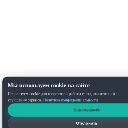
Мы используем cookie на сайте
Используем cookie для корректной работы сайта, аналитики и
улучшения сервиса.
Политика конфиденциальности
Используйте
Отклонить