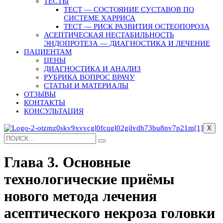
ТЕСТЫ
ТЕСТ — СОСТОЯНИЕ СУСТАВОВ ПО
СИСТЕМЕ ХАРРИСА
ТЕСТ — РИСК РАЗВИТИЯ ОСТЕОПОРОЗА
АСЕПТИЧЕСКАЯ НЕСТАБИЛЬНОСТЬ
ЭНДОПРОТЕЗА — ДИАГНОСТИКА И ЛЕЧЕНИЕ
ПАЦИЕНТАМ
ЦЕНЫ
ДИАГНОСТИКА И АНАЛИЗ
РУБРИКА ВОПРОС ВРАЧУ
СТАТЬИ И МАТЕРИАЛЫ
ОТЗЫВЫ
КОНТАКТЫ
КОНСУЛЬТАЦИЯ
X
Глава 3. Основные
технологические приёмы
нового метода лечения
асептического некроза головки