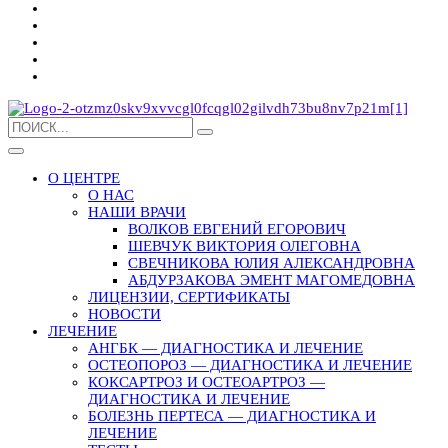
О ЦЕНТРЕ
О НАС
НАШИ ВРАЧИ
ВОЛКОВ ЕВГЕНИЙ ЕГОРОВИЧ
ШЕВЧУК ВИКТОРИЯ ОЛЕГОВНА
СВЕЧНИКОВА ЮЛИЯ АЛЕКСАНДРОВНА
АБДУРЗАКОВА ЭМЕНТ МАГОМЕДОВНА
ЛИЦЕНЗИИ, СЕРТИФИКАТЫ
НОВОСТИ
ЛЕЧЕНИЕ
АНГБК — ДИАГНОСТИКА И ЛЕЧЕНИЕ
ОСТЕОПОРОЗ — ДИАГНОСТИКА И ЛЕЧЕНИЕ
КОКСАРТРОЗ И ОСТЕОАРТРОЗ —
ДИАГНОСТИКА И ЛЕЧЕНИЕ
БОЛЕЗНЬ ПЕРТЕСА — ДИАГНОСТИКА И
ЛЕЧЕНИЕ