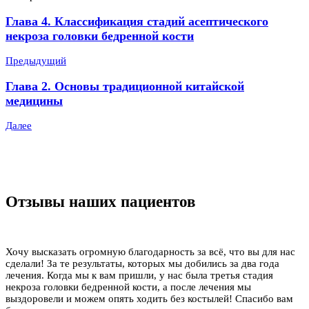
Глава 4. Классификация стадий асептического
некроза головки бедренной кости
Предыдущий
Глава 2. Основы традиционной китайской
медицины
Далее
Отзывы наших пациентов
Хочу высказать огромную благодарность за всё, что вы для нас
сделали! За те результаты, которых мы добились за два года
лечения. Когда мы к вам пришли, у нас была третья стадия
некроза головки бедренной кости, а после лечения мы
выздоровели и можем опять ходить без костылей! Спасибо вам