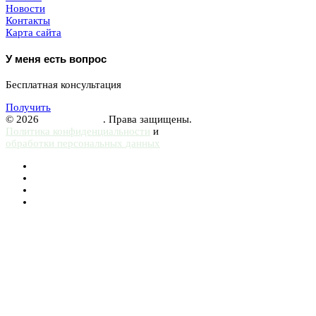
Новости
Контакты
Карта сайта
У меня есть вопрос
Бесплатная консультация
Получить
© 2026
Femurhead.ru
. Права защищены.
Политика конфиденциальности
и
обработки персональных данных