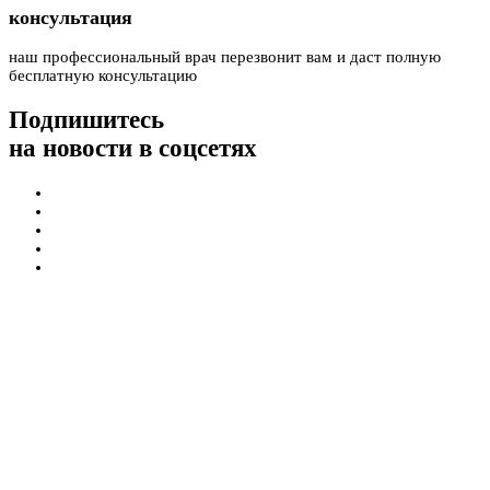
консультация
наш профессиональный врач перезвонит вам и даст полную
бесплатную консультацию
Подпишитесь
на новости в соцсетях