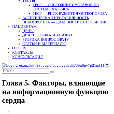
ТЕСТЫ
ТЕСТ — СОСТОЯНИЕ СУСТАВОВ ПО
СИСТЕМЕ ХАРРИСА
ТЕСТ — РИСК РАЗВИТИЯ ОСТЕОПОРОЗА
АСЕПТИЧЕСКАЯ НЕСТАБИЛЬНОСТЬ
ЭНДОПРОТЕЗА — ДИАГНОСТИКА И ЛЕЧЕНИЕ
ПАЦИЕНТАМ
ЦЕНЫ
ДИАГНОСТИКА И АНАЛИЗ
РУБРИКА ВОПРОС ВРАЧУ
СТАТЬИ И МАТЕРИАЛЫ
ОТЗЫВЫ
КОНТАКТЫ
КОНСУЛЬТАЦИЯ
X
Глава 5. Факторы, влияющие
на информационную функцию
сердца