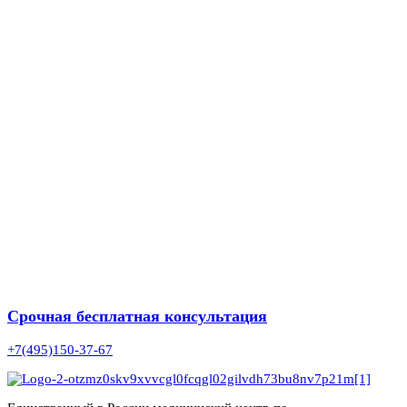
Срочная бесплатная консультация
+7(495)150-37-67