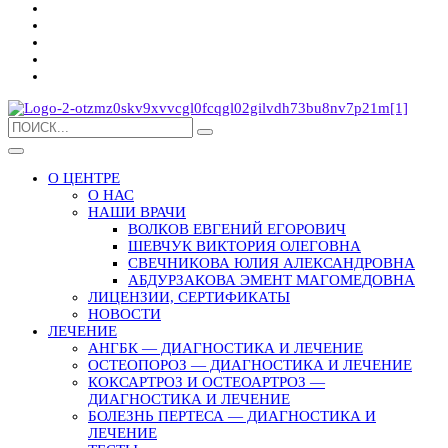
О ЦЕНТРЕ
О НАС
НАШИ ВРАЧИ
ВОЛКОВ ЕВГЕНИЙ ЕГОРОВИЧ
ШЕВЧУК ВИКТОРИЯ ОЛЕГОВНА
СВЕЧНИКОВА ЮЛИЯ АЛЕКСАНДРОВНА
АБДУРЗАКОВА ЭМЕНТ МАГОМЕДОВНА
ЛИЦЕНЗИИ, СЕРТИФИКАТЫ
НОВОСТИ
ЛЕЧЕНИЕ
АНГБК — ДИАГНОСТИКА И ЛЕЧЕНИЕ
ОСТЕОПОРОЗ — ДИАГНОСТИКА И ЛЕЧЕНИЕ
КОКСАРТРОЗ И ОСТЕОАРТРОЗ —
ДИАГНОСТИКА И ЛЕЧЕНИЕ
БОЛЕЗНЬ ПЕРТЕСА — ДИАГНОСТИКА И
ЛЕЧЕНИЕ