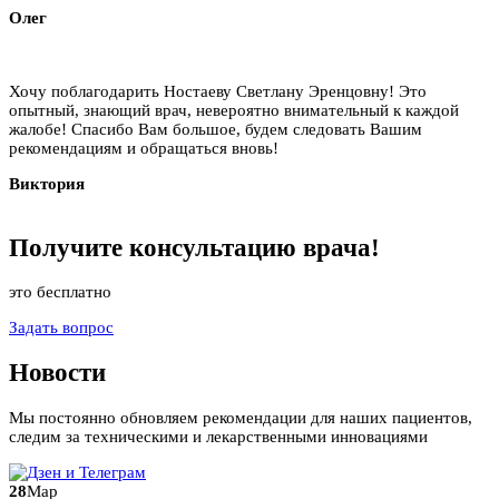
Олег
Хочу поблагодарить Ностаеву Светлану Эренцовну! Это
опытный, знающий врач, невероятно внимательный к каждой
жалобе! Спасибо Вам большое, будем следовать Вашим
рекомендациям и обращаться вновь!
Виктория
Получите
консультацию
врача!
это бесплатно
Задать вопрос
Новости
Мы постоянно обновляем рекомендации для наших пациентов,
следим за техническими и лекарственными инновациями
28
Мар