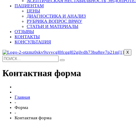
АСЕПТИЧЕСКАЯ НЕСТАБИЛЬНОСТЬ ЭНДОПРОТЕ
ПАЦИЕНТАМ
ЦЕНЫ
ДИАГНОСТИКА И АНАЛИЗ
РУБРИКА ВОПРОС ВРАЧУ
СТАТЬИ И МАТЕРИАЛЫ
ОТЗЫВЫ
КОНТАКТЫ
КОНСУЛЬТАЦИЯ
X
Контактная форма
Главная
-
Форма
-
Контактная форма