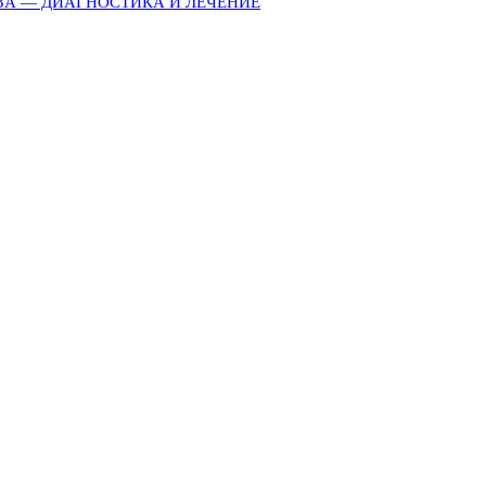
ЗА — ДИАГНОСТИКА И ЛЕЧЕНИЕ