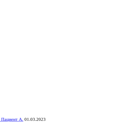
 Пациент А.
01.03.2023