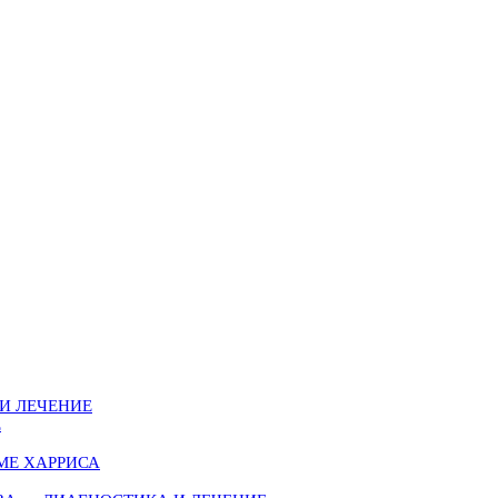
И ЛЕЧЕНИЕ
Е
МЕ ХАРРИСА