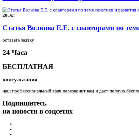
20
Окт
Статья Волкова Е.Е. с соавторами по те
оставьте заявку
24 Часа
БЕСПЛАТНАЯ
консультация
наш профессиональный врач перезвонит вам и даст полную беспл
Подпишитесь
на новости в соцсетях