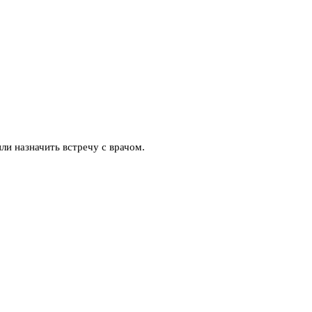
ли назначить встречу с врачом.