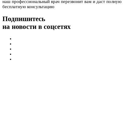
наш профессиональный врач перезвонит вам и даст полную
бесплатную консультацию
Подпишитесь
на новости в соцсетях