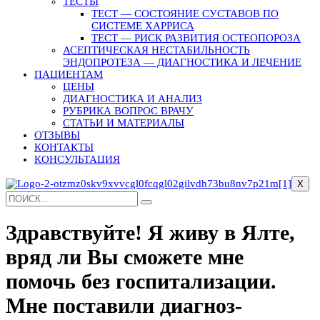
ТЕСТЫ
ТЕСТ — СОСТОЯНИЕ СУСТАВОВ ПО
СИСТЕМЕ ХАРРИСА
ТЕСТ — РИСК РАЗВИТИЯ ОСТЕОПОРОЗА
АСЕПТИЧЕСКАЯ НЕСТАБИЛЬНОСТЬ
ЭНДОПРОТЕЗА — ДИАГНОСТИКА И ЛЕЧЕНИЕ
ПАЦИЕНТАМ
ЦЕНЫ
ДИАГНОСТИКА И АНАЛИЗ
РУБРИКА ВОПРОС ВРАЧУ
СТАТЬИ И МАТЕРИАЛЫ
ОТЗЫВЫ
КОНТАКТЫ
КОНСУЛЬТАЦИЯ
X
Здравствуйте! Я живу в Ялте,
вряд ли Вы сможете мне
помочь без госпитализации.
Мне поставили диагноз-