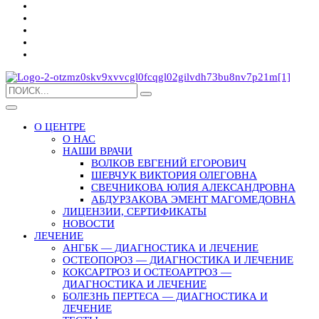
О ЦЕНТРЕ
О НАС
НАШИ ВРАЧИ
ВОЛКОВ ЕВГЕНИЙ ЕГОРОВИЧ
ШЕВЧУК ВИКТОРИЯ ОЛЕГОВНА
СВЕЧНИКОВА ЮЛИЯ АЛЕКСАНДРОВНА
АБДУРЗАКОВА ЭМЕНТ МАГОМЕДОВНА
ЛИЦЕНЗИИ, СЕРТИФИКАТЫ
НОВОСТИ
ЛЕЧЕНИЕ
АНГБК — ДИАГНОСТИКА И ЛЕЧЕНИЕ
ОСТЕОПОРОЗ — ДИАГНОСТИКА И ЛЕЧЕНИЕ
КОКСАРТРОЗ И ОСТЕОАРТРОЗ —
ДИАГНОСТИКА И ЛЕЧЕНИЕ
БОЛЕЗНЬ ПЕРТЕСА — ДИАГНОСТИКА И
ЛЕЧЕНИЕ