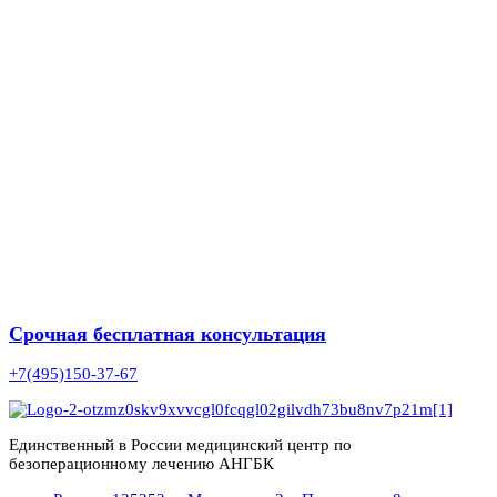
Срочная бесплатная консультация
+7(495)150-37-67
Единственный в России медицинский центр по
безоперационному лечению АНГБК