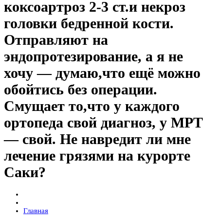
коксоартроз 2-3 ст.и некроз
головки бедренной кости.
Отправляют на
эндопротезирование, а я не
хочу — думаю,что ещё можно
обойтись без операции.
Смущает то,что у каждого
ортопеда свой диагноз, у МРТ
— свой. Не навредит ли мне
лечение грязями на курорте
Саки?
Главная