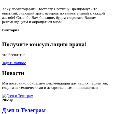
Хочу поблагодарить Ностаеву Светлану Эренцовну! Это
опытный, знающий врач, невероятно внимательный к каждой
жалобе! Спасибо Вам большое, будем следовать Вашим
рекомендациям и обращаться вновь!
Виктория
Получите
консультацию
врача!
это бесплатно
Задать вопрос
Новости
Мы постоянно обновляем рекомендации для наших пациентов,
следим за техническими и лекарственными инновациями
28
Мар
Дзен и Телеграм