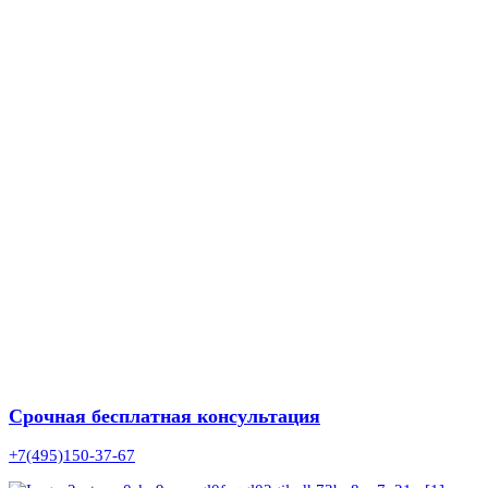
Срочная бесплатная консультация
+7(495)150-37-67