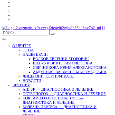
О ЦЕНТРЕ
О НАС
НАШИ ВРАЧИ
ВОЛКОВ ЕВГЕНИЙ ЕГОРОВИЧ
ШЕВЧУК ВИКТОРИЯ ОЛЕГОВНА
СВЕЧНИКОВА ЮЛИЯ АЛЕКСАНДРОВНА
АБДУРЗАКОВА ЭМЕНТ МАГОМЕДОВНА
ЛИЦЕНЗИИ, СЕРТИФИКАТЫ
НОВОСТИ
ЛЕЧЕНИЕ
АНГБК — ДИАГНОСТИКА И ЛЕЧЕНИЕ
ОСТЕОПОРОЗ — ДИАГНОСТИКА И ЛЕЧЕНИЕ
КОКСАРТРОЗ И ОСТЕОАРТРОЗ —
ДИАГНОСТИКА И ЛЕЧЕНИЕ
БОЛЕЗНЬ ПЕРТЕСА — ДИАГНОСТИКА И
ЛЕЧЕНИЕ