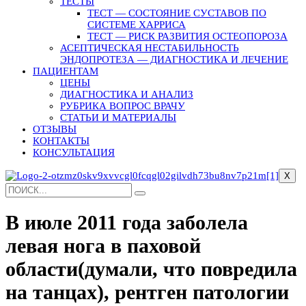
ТЕСТЫ
ТЕСТ — СОСТОЯНИЕ СУСТАВОВ ПО
СИСТЕМЕ ХАРРИСА
ТЕСТ — РИСК РАЗВИТИЯ ОСТЕОПОРОЗА
АСЕПТИЧЕСКАЯ НЕСТАБИЛЬНОСТЬ
ЭНДОПРОТЕЗА — ДИАГНОСТИКА И ЛЕЧЕНИЕ
ПАЦИЕНТАМ
ЦЕНЫ
ДИАГНОСТИКА И АНАЛИЗ
РУБРИКА ВОПРОС ВРАЧУ
СТАТЬИ И МАТЕРИАЛЫ
ОТЗЫВЫ
КОНТАКТЫ
КОНСУЛЬТАЦИЯ
X
В июле 2011 года заболела
левая нога в паховой
области(думали, что повредила
на танцах), рентген патологии