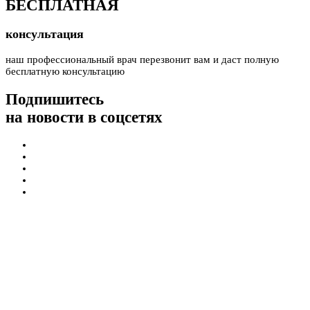
БЕСПЛАТНАЯ
консультация
наш профессиональный врач перезвонит вам и даст полную
бесплатную консультацию
Подпишитесь
на новости в соцсетях