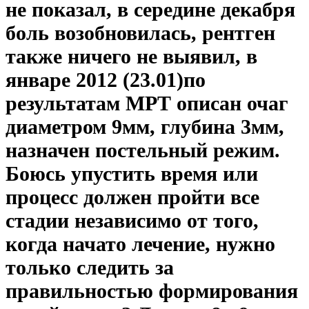
не показал, в середине декабря
боль возобновилась, рентген
также ничего не выявил, в
январе 2012 (23.01)по
результатам МРТ описан очаг
диаметром 9мм, глубина 3мм,
назначен постельный режим.
Боюсь упустить время или
процесс должен пройти все
стадии независимо от того,
когда начато лечение, нужно
только следить за
правильностью формирования