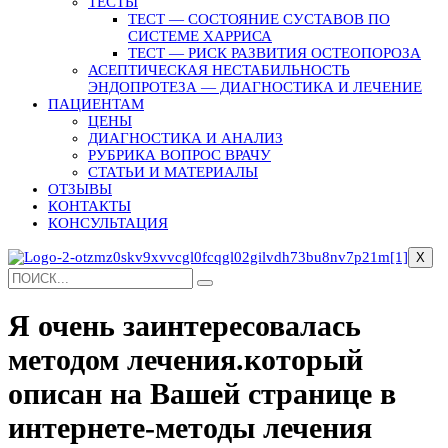
ТЕСТЫ
ТЕСТ — СОСТОЯНИЕ СУСТАВОВ ПО
СИСТЕМЕ ХАРРИСА
ТЕСТ — РИСК РАЗВИТИЯ ОСТЕОПОРОЗА
АСЕПТИЧЕСКАЯ НЕСТАБИЛЬНОСТЬ
ЭНДОПРОТЕЗА — ДИАГНОСТИКА И ЛЕЧЕНИЕ
ПАЦИЕНТАМ
ЦЕНЫ
ДИАГНОСТИКА И АНАЛИЗ
РУБРИКА ВОПРОС ВРАЧУ
СТАТЬИ И МАТЕРИАЛЫ
ОТЗЫВЫ
КОНТАКТЫ
КОНСУЛЬТАЦИЯ
X
Я очень заинтересовалась
методом лечения.который
описан на Вашей странице в
интернете-методы лечения