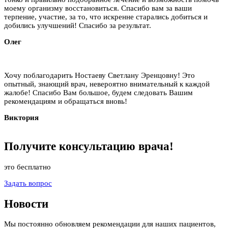
моему организму восстановиться. Спасибо вам за ваши
терпение, участие, за то, что искренне старались добиться и
добились улучшений! Спасибо за результат.
Олег
Хочу поблагодарить Ностаеву Светлану Эренцовну! Это
опытный, знающий врач, невероятно внимательный к каждой
жалобе! Спасибо Вам большое, будем следовать Вашим
рекомендациям и обращаться вновь!
Виктория
Получите
консультацию
врача!
это бесплатно
Задать вопрос
Новости
Мы постоянно обновляем рекомендации для наших пациентов,