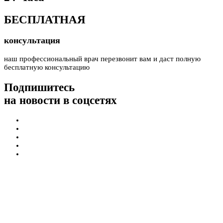
БЕСПЛАТНАЯ
консультация
наш профессиональный врач перезвонит вам и даст полную
бесплатную консультацию
Подпишитесь
на новости в соцсетях