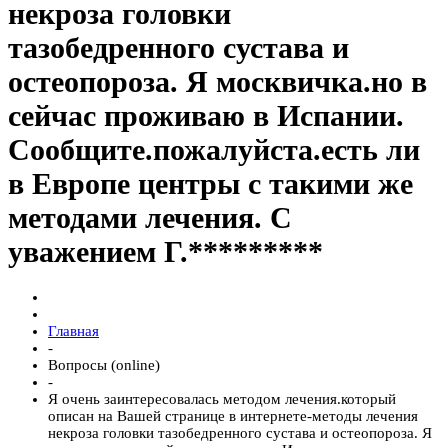
некроза головки
тазобедренного сустава и
остеопороза. Я москвичка.но в
сейчас проживаю в Испании.
Сообщите.пожалуйста.есть ли
в Европе центры с такими же
методами лечения. С
уважением Г.*********
Главная
-
Вопросы (online)
-
Я очень заинтересовалась методом лечения.который
описан на Вашей странице в интернете-методы лечения
некроза головки тазобедренного сустава и остеопороза. Я