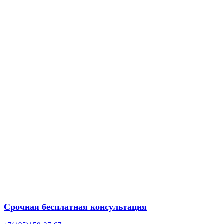
Срочная бесплатная консультация