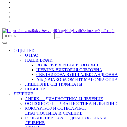
О ЦЕНТРЕ
О НАС
НАШИ ВРАЧИ
ВОЛКОВ ЕВГЕНИЙ ЕГОРОВИЧ
ШЕВЧУК ВИКТОРИЯ ОЛЕГОВНА
СВЕЧНИКОВА ЮЛИЯ АЛЕКСАНДРОВНА
АБДУРЗАКОВА ЭМЕНТ МАГОМЕДОВНА
ЛИЦЕНЗИИ, СЕРТИФИКАТЫ
НОВОСТИ
ЛЕЧЕНИЕ
АНГБК — ДИАГНОСТИКА И ЛЕЧЕНИЕ
ОСТЕОПОРОЗ — ДИАГНОСТИКА И ЛЕЧЕНИЕ
КОКСАРТРОЗ И ОСТЕОАРТРОЗ —
ДИАГНОСТИКА И ЛЕЧЕНИЕ
БОЛЕЗНЬ ПЕРТЕСА — ДИАГНОСТИКА И
ЛЕЧЕНИЕ