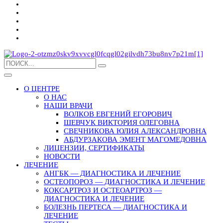
О ЦЕНТРЕ
О НАС
НАШИ ВРАЧИ
ВОЛКОВ ЕВГЕНИЙ ЕГОРОВИЧ
ШЕВЧУК ВИКТОРИЯ ОЛЕГОВНА
СВЕЧНИКОВА ЮЛИЯ АЛЕКСАНДРОВНА
АБДУРЗАКОВА ЭМЕНТ МАГОМЕДОВНА
ЛИЦЕНЗИИ, СЕРТИФИКАТЫ
НОВОСТИ
ЛЕЧЕНИЕ
АНГБК — ДИАГНОСТИКА И ЛЕЧЕНИЕ
ОСТЕОПОРОЗ — ДИАГНОСТИКА И ЛЕЧЕНИЕ
КОКСАРТРОЗ И ОСТЕОАРТРОЗ —
ДИАГНОСТИКА И ЛЕЧЕНИЕ
БОЛЕЗНЬ ПЕРТЕСА — ДИАГНОСТИКА И
ЛЕЧЕНИЕ