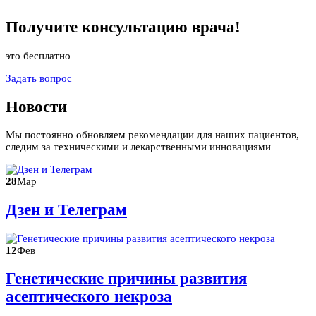
Получите
консультацию
врача!
это бесплатно
Задать вопрос
Новости
Мы постоянно обновляем рекомендации для наших пациентов,
следим за техническими и лекарственными инновациями
28
Мар
Дзен и Телеграм
12
Фев
Генетические причины развития
асептического некроза