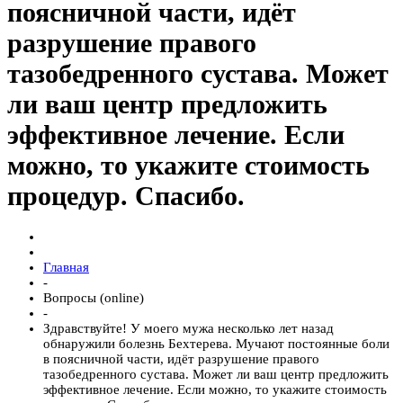
поясничной части, идёт
разрушение правого
тазобедренного сустава. Может
ли ваш центр предложить
эффективное лечение. Если
можно, то укажите стоимость
процедур. Спасибо.
Главная
-
Вопросы (online)
-
Здравствуйте! У моего мужа несколько лет назад
обнаружили болезнь Бехтерева. Мучают постоянные боли
в поясничной части, идёт разрушение правого
тазобедренного сустава. Может ли ваш центр предложить
эффективное лечение. Если можно, то укажите стоимость