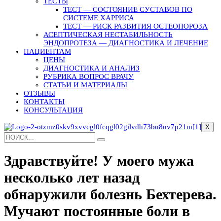
ТЕСТЫ
ТЕСТ — СОСТОЯНИЕ СУСТАВОВ ПО
СИСТЕМЕ ХАРРИСА
ТЕСТ — РИСК РАЗВИТИЯ ОСТЕОПОРОЗА
АСЕПТИЧЕСКАЯ НЕСТАБИЛЬНОСТЬ
ЭНДОПРОТЕЗА — ДИАГНОСТИКА И ЛЕЧЕНИЕ
ПАЦИЕНТАМ
ЦЕНЫ
ДИАГНОСТИКА И АНАЛИЗ
РУБРИКА ВОПРОС ВРАЧУ
СТАТЬИ И МАТЕРИАЛЫ
ОТЗЫВЫ
КОНТАКТЫ
КОНСУЛЬТАЦИЯ
X
Здравствуйте! У моего мужа
несколько лет назад
обнаружили болезнь Бехтерева.
Мучают постоянные боли в