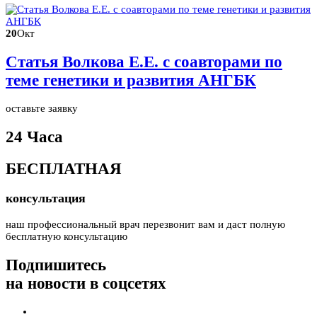
20
Окт
Статья Волкова Е.Е. с соавторами по
теме генетики и развития АНГБК
оставьте заявку
24 Часа
БЕСПЛАТНАЯ
консультация
наш профессиональный врач перезвонит вам и даст полную
бесплатную консультацию
Подпишитесь
на новости в соцсетях