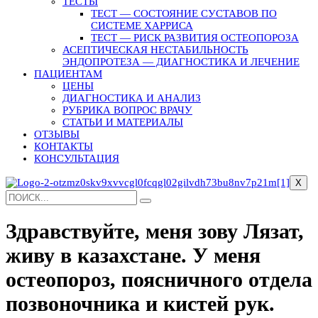
ТЕСТЫ
ТЕСТ — СОСТОЯНИЕ СУСТАВОВ ПО
СИСТЕМЕ ХАРРИСА
ТЕСТ — РИСК РАЗВИТИЯ ОСТЕОПОРОЗА
АСЕПТИЧЕСКАЯ НЕСТАБИЛЬНОСТЬ
ЭНДОПРОТЕЗА — ДИАГНОСТИКА И ЛЕЧЕНИЕ
ПАЦИЕНТАМ
ЦЕНЫ
ДИАГНОСТИКА И АНАЛИЗ
РУБРИКА ВОПРОС ВРАЧУ
СТАТЬИ И МАТЕРИАЛЫ
ОТЗЫВЫ
КОНТАКТЫ
КОНСУЛЬТАЦИЯ
X
Здравствуйте, меня зову Лязат,
живу в казахстане. У меня
остеопороз, поясничного отдела
позвоночника и кистей рук.