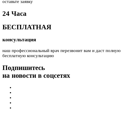
оставьте заявку
24 Часа
БЕСПЛАТНАЯ
консультация
наш профессиональный врач перезвонит вам и даст полную
бесплатную консультацию
Подпишитесь
на новости в соцсетях