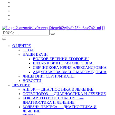
О ЦЕНТРЕ
О НАС
НАШИ ВРАЧИ
ВОЛКОВ ЕВГЕНИЙ ЕГОРОВИЧ
ШЕВЧУК ВИКТОРИЯ ОЛЕГОВНА
СВЕЧНИКОВА ЮЛИЯ АЛЕКСАНДРОВНА
АБДУРЗАКОВА ЭМЕНТ МАГОМЕДОВНА
ЛИЦЕНЗИИ, СЕРТИФИКАТЫ
НОВОСТИ
ЛЕЧЕНИЕ
АНГБК — ДИАГНОСТИКА И ЛЕЧЕНИЕ
ОСТЕОПОРОЗ — ДИАГНОСТИКА И ЛЕЧЕНИЕ
КОКСАРТРОЗ И ОСТЕОАРТРОЗ —
ДИАГНОСТИКА И ЛЕЧЕНИЕ
БОЛЕЗНЬ ПЕРТЕСА — ДИАГНОСТИКА И
ЛЕЧЕНИЕ