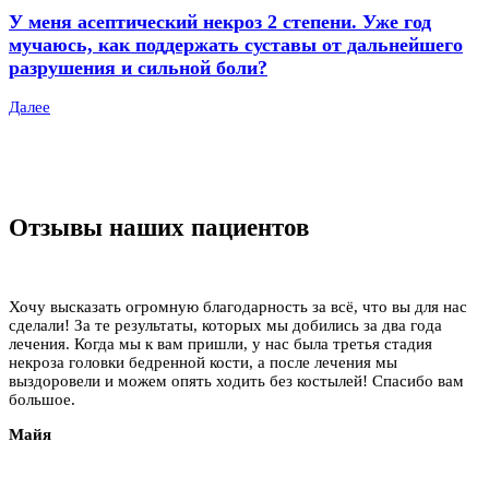
У меня асептический некроз 2 степени. Уже год
мучаюсь, как поддержать суставы от дальнейшего
разрушения и сильной боли?
Далее
Отзывы наших пациентов
Хочу высказать огромную благодарность за всё, что вы для нас
сделали! За те результаты, которых мы добились за два года
лечения. Когда мы к вам пришли, у нас была третья стадия
некроза головки бедренной кости, а после лечения мы
выздоровели и можем опять ходить без костылей! Спасибо вам
большое.
Майя