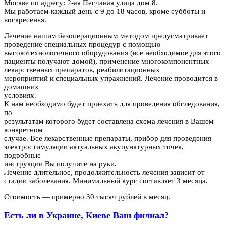
Москве по адресу: 2-ая Песчаная улица дом 8.
Мы работаем каждый день с 9 до 18 часов, кроме субботы и
воскресенья.
Лечение нашим безоперационным методом предусматривает
проведение специальных процедур с помощью
высокотехнологичного оборудования (все необходимое для этого
пациенты получают домой), применение многокомпонентных
лекарственных препаратов, реабилитационных
мероприятий и специальных упражнений. Лечение проводится в
домашних
условиях.
К нам необходимо будет приехать для проведения обследования,
по
результатам которого будет составлена схема лечения в Вашем
конкретном
случае. Все лекарственные препараты, прибор для проведения
электростимуляции актуальных акупунктурных точек,
подробные
инструкции Вы получите на руки.
Лечение длительное, продолжительность лечения зависит от
стадии заболевания. Минимальный курс составляет 3 месяца.
Стоимость — примерно 30 тысяч рублей в месяц.
Есть ли в Украине, Киеве Ваш филиал?