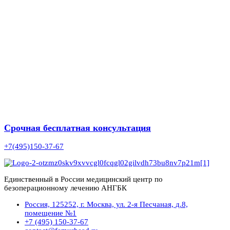
Срочная бесплатная консультация
+7(495)150-37-67
Единственный в России медицинский центр по
безоперационному лечению АНГБК
Россия, 125252, г. Москва, ул. 2-я Песчаная, д.8,
помещение №1
+7 (495) 150-37-67