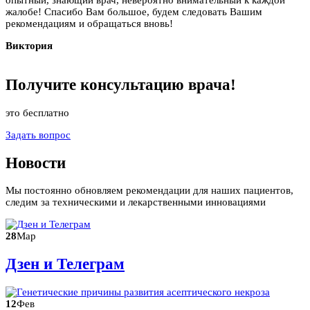
жалобе! Спасибо Вам большое, будем следовать Вашим
рекомендациям и обращаться вновь!
Виктория
Получите
консультацию
врача!
это бесплатно
Задать вопрос
Новости
Мы постоянно обновляем рекомендации для наших пациентов,
следим за техническими и лекарственными инновациями
28
Мар
Дзен и Телеграм
12
Фев