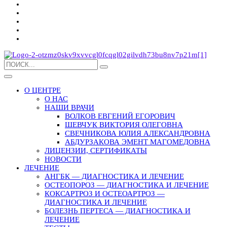
О ЦЕНТРЕ
О НАС
НАШИ ВРАЧИ
ВОЛКОВ ЕВГЕНИЙ ЕГОРОВИЧ
ШЕВЧУК ВИКТОРИЯ ОЛЕГОВНА
СВЕЧНИКОВА ЮЛИЯ АЛЕКСАНДРОВНА
АБДУРЗАКОВА ЭМЕНТ МАГОМЕДОВНА
ЛИЦЕНЗИИ, СЕРТИФИКАТЫ
НОВОСТИ
ЛЕЧЕНИЕ
АНГБК — ДИАГНОСТИКА И ЛЕЧЕНИЕ
ОСТЕОПОРОЗ — ДИАГНОСТИКА И ЛЕЧЕНИЕ
КОКСАРТРОЗ И ОСТЕОАРТРОЗ —
ДИАГНОСТИКА И ЛЕЧЕНИЕ
БОЛЕЗНЬ ПЕРТЕСА — ДИАГНОСТИКА И
ЛЕЧЕНИЕ