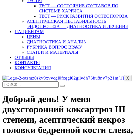
ТЕСТЫ
ТЕСТ — СОСТОЯНИЕ СУСТАВОВ ПО
СИСТЕМЕ ХАРРИСА
ТЕСТ — РИСК РАЗВИТИЯ ОСТЕОПОРОЗА
АСЕПТИЧЕСКАЯ НЕСТАБИЛЬНОСТЬ
ЭНДОПРОТЕЗА — ДИАГНОСТИКА И ЛЕЧЕНИЕ
ПАЦИЕНТАМ
ЦЕНЫ
ДИАГНОСТИКА И АНАЛИЗ
РУБРИКА ВОПРОС ВРАЧУ
СТАТЬИ И МАТЕРИАЛЫ
ОТЗЫВЫ
КОНТАКТЫ
КОНСУЛЬТАЦИЯ
X
Добрый день! У меня
двухсторонний коксартроз III
степени, асептический некроз
головки бедренной кости слева,