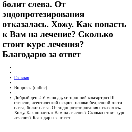
болит слева. От
эндопротезирования
отказалась. Хожу. Как попасть
к Вам на лечение? Сколько
стоит курс лечения?
Благодарю за ответ
Главная
-
Вопросы (online)
-
Добрый день! У меня двухсторонний коксартроз III
степени, асептический некроз головки бедренной кости
слева, болит слева. От эндопротезирования отказалась.
Хожу. Как попасть к Вам на лечение? Сколько стоит курс
лечения? Благодарю за ответ