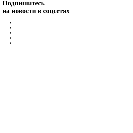
Подпишитесь
на новости в соцсетях