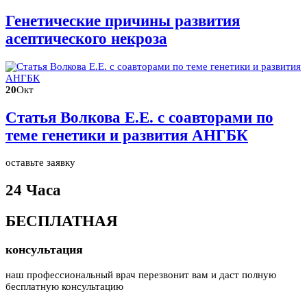
Генетические причины развития
асептического некроза
20
Окт
Статья Волкова Е.Е. с соавторами по
теме генетики и развития АНГБК
оставьте заявку
24 Часа
БЕСПЛАТНАЯ
консультация
наш профессиональный врач перезвонит вам и даст полную
бесплатную консультацию