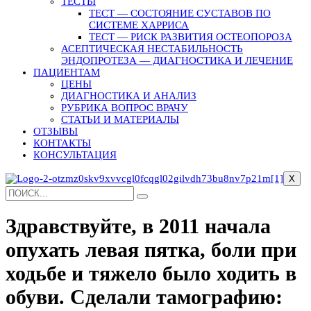
ТЕСТЫ
ТЕСТ — СОСТОЯНИЕ СУСТАВОВ ПО
СИСТЕМЕ ХАРРИСА
ТЕСТ — РИСК РАЗВИТИЯ ОСТЕОПОРОЗА
АСЕПТИЧЕСКАЯ НЕСТАБИЛЬНОСТЬ
ЭНДОПРОТЕЗА — ДИАГНОСТИКА И ЛЕЧЕНИЕ
ПАЦИЕНТАМ
ЦЕНЫ
ДИАГНОСТИКА И АНАЛИЗ
РУБРИКА ВОПРОС ВРАЧУ
СТАТЬИ И МАТЕРИАЛЫ
ОТЗЫВЫ
КОНТАКТЫ
КОНСУЛЬТАЦИЯ
X
Здравствуйте, в 2011 начала
опухать левая пятка, боли при
ходьбе и тяжело было ходить в
обуви. Сделали тамографию: