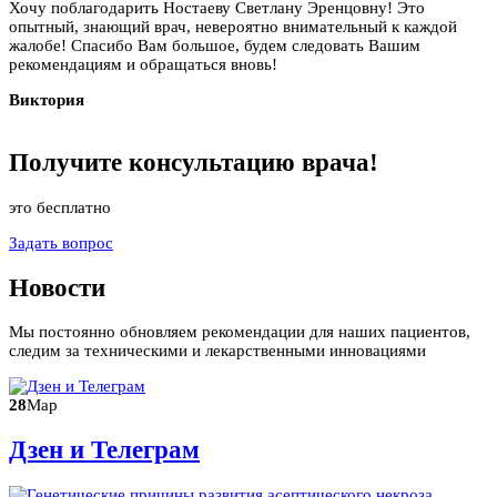
Хочу поблагодарить Ностаеву Светлану Эренцовну! Это
опытный, знающий врач, невероятно внимательный к каждой
жалобе! Спасибо Вам большое, будем следовать Вашим
рекомендациям и обращаться вновь!
Виктория
Получите
консультацию
врача!
это бесплатно
Задать вопрос
Новости
Мы постоянно обновляем рекомендации для наших пациентов,
следим за техническими и лекарственными инновациями
28
Мар
Дзен и Телеграм