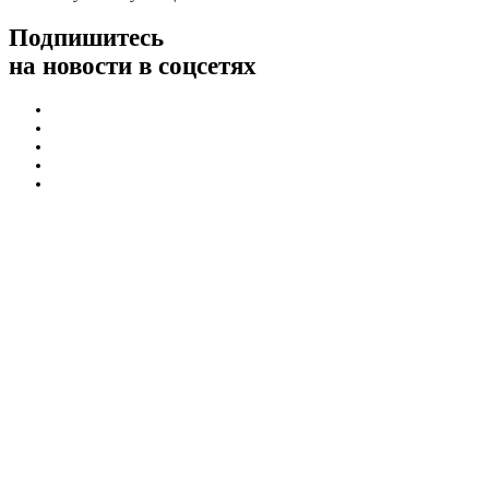
Подпишитесь
на новости в соцсетях