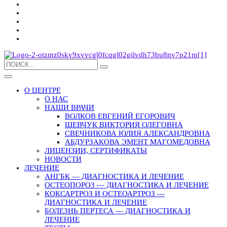
О ЦЕНТРЕ
О НАС
НАШИ ВРАЧИ
ВОЛКОВ ЕВГЕНИЙ ЕГОРОВИЧ
ШЕВЧУК ВИКТОРИЯ ОЛЕГОВНА
СВЕЧНИКОВА ЮЛИЯ АЛЕКСАНДРОВНА
АБДУРЗАКОВА ЭМЕНТ МАГОМЕДОВНА
ЛИЦЕНЗИИ, СЕРТИФИКАТЫ
НОВОСТИ
ЛЕЧЕНИЕ
АНГБК — ДИАГНОСТИКА И ЛЕЧЕНИЕ
ОСТЕОПОРОЗ — ДИАГНОСТИКА И ЛЕЧЕНИЕ
КОКСАРТРОЗ И ОСТЕОАРТРОЗ —
ДИАГНОСТИКА И ЛЕЧЕНИЕ
БОЛЕЗНЬ ПЕРТЕСА — ДИАГНОСТИКА И
ЛЕЧЕНИЕ