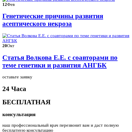
12
Фев
Генетические причины развития
асептического некроза
20
Окт
Статья Волкова Е.Е. с соавторами по
теме генетики и развития АНГБК
оставьте заявку
24 Часа
БЕСПЛАТНАЯ
консультация
наш профессиональный врач перезвонит вам и даст полную
бесплатную консультацию