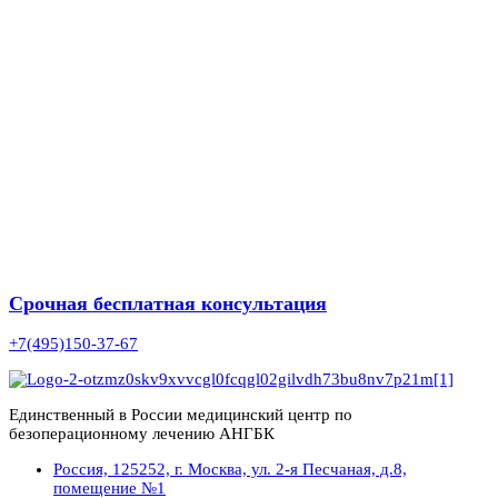
Срочная бесплатная консультация
+7(495)150-37-67
Единственный в России медицинский центр по
безоперационному лечению АНГБК
Россия, 125252, г. Москва, ул. 2-я Песчаная, д.8,
помещение №1