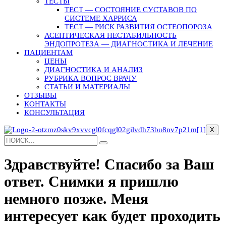
ТЕСТЫ
ТЕСТ — СОСТОЯНИЕ СУСТАВОВ ПО
СИСТЕМЕ ХАРРИСА
ТЕСТ — РИСК РАЗВИТИЯ ОСТЕОПОРОЗА
АСЕПТИЧЕСКАЯ НЕСТАБИЛЬНОСТЬ
ЭНДОПРОТЕЗА — ДИАГНОСТИКА И ЛЕЧЕНИЕ
ПАЦИЕНТАМ
ЦЕНЫ
ДИАГНОСТИКА И АНАЛИЗ
РУБРИКА ВОПРОС ВРАЧУ
СТАТЬИ И МАТЕРИАЛЫ
ОТЗЫВЫ
КОНТАКТЫ
КОНСУЛЬТАЦИЯ
X
Здравствуйте! Спасибо за Ваш
ответ. Снимки я пришлю
немного позже. Меня
интересует как будет проходить