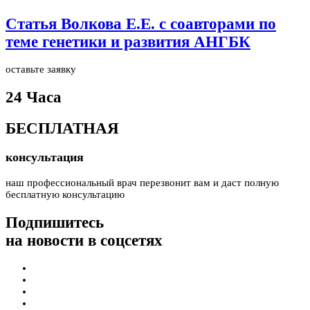
Статья Волкова Е.Е. с соавторами по
теме генетики и развития АНГБК
оставьте заявку
24 Часа
БЕСПЛАТНАЯ
консультация
наш профессиональный врач перезвонит вам и даст полную
бесплатную консультацию
Подпишитесь
на новости в соцсетях