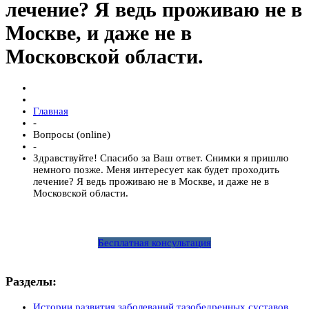
лечение? Я ведь проживаю не в
Москве, и даже не в
Московской области.
Главная
-
Вопросы (online)
-
Здравствуйте! Спасибо за Ваш ответ. Снимки я пришлю
немного позже. Меня интересует как будет проходить
лечение? Я ведь проживаю не в Москве, и даже не в
Московской области.
Бесплатная консультация
Разделы:
Истории развития заболеваний тазобедренных суставов