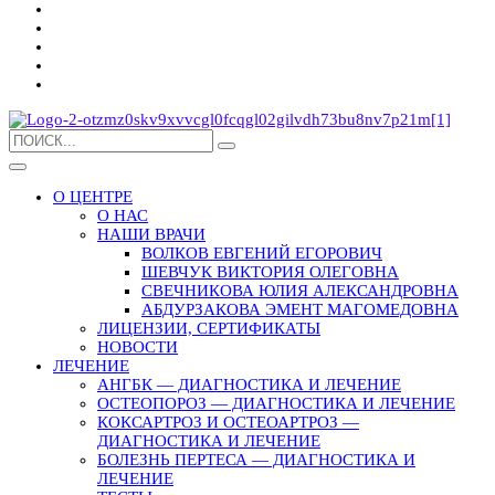
О ЦЕНТРЕ
О НАС
НАШИ ВРАЧИ
ВОЛКОВ ЕВГЕНИЙ ЕГОРОВИЧ
ШЕВЧУК ВИКТОРИЯ ОЛЕГОВНА
СВЕЧНИКОВА ЮЛИЯ АЛЕКСАНДРОВНА
АБДУРЗАКОВА ЭМЕНТ МАГОМЕДОВНА
ЛИЦЕНЗИИ, СЕРТИФИКАТЫ
НОВОСТИ
ЛЕЧЕНИЕ
АНГБК — ДИАГНОСТИКА И ЛЕЧЕНИЕ
ОСТЕОПОРОЗ — ДИАГНОСТИКА И ЛЕЧЕНИЕ
КОКСАРТРОЗ И ОСТЕОАРТРОЗ —
ДИАГНОСТИКА И ЛЕЧЕНИЕ
БОЛЕЗНЬ ПЕРТЕСА — ДИАГНОСТИКА И
ЛЕЧЕНИЕ