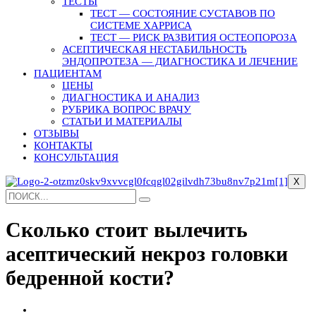
ТЕСТЫ
ТЕСТ — СОСТОЯНИЕ СУСТАВОВ ПО
СИСТЕМЕ ХАРРИСА
ТЕСТ — РИСК РАЗВИТИЯ ОСТЕОПОРОЗА
АСЕПТИЧЕСКАЯ НЕСТАБИЛЬНОСТЬ
ЭНДОПРОТЕЗА — ДИАГНОСТИКА И ЛЕЧЕНИЕ
ПАЦИЕНТАМ
ЦЕНЫ
ДИАГНОСТИКА И АНАЛИЗ
РУБРИКА ВОПРОС ВРАЧУ
СТАТЬИ И МАТЕРИАЛЫ
ОТЗЫВЫ
КОНТАКТЫ
КОНСУЛЬТАЦИЯ
X
Сколько стоит вылечить
асептический некроз головки
бедренной кости?