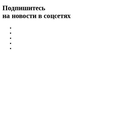
Подпишитесь
на новости в соцсетях