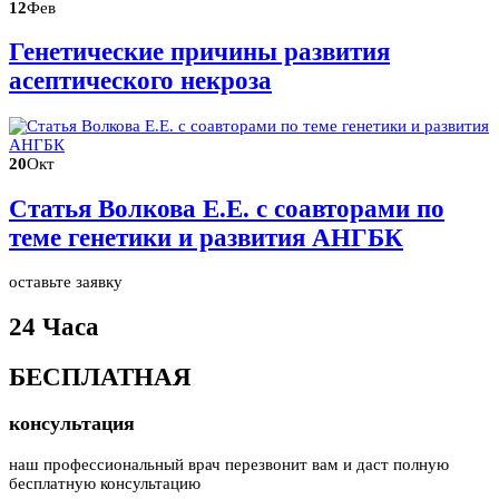
12
Фев
Генетические причины развития
асептического некроза
20
Окт
Статья Волкова Е.Е. с соавторами по
теме генетики и развития АНГБК
оставьте заявку
24 Часа
БЕСПЛАТНАЯ
консультация
наш профессиональный врач перезвонит вам и даст полную
бесплатную консультацию