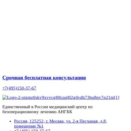
Срочная бесплатная консультация
+7(495)150-37-67
Единственный в России медицинский центр по
безоперационному лечению АНГБК
Россия, 125252, г. Москва, ул. 2-я Песчаная, д.8,
помещение №1