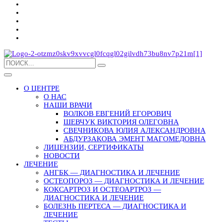
О ЦЕНТРЕ
О НАС
НАШИ ВРАЧИ
ВОЛКОВ ЕВГЕНИЙ ЕГОРОВИЧ
ШЕВЧУК ВИКТОРИЯ ОЛЕГОВНА
СВЕЧНИКОВА ЮЛИЯ АЛЕКСАНДРОВНА
АБДУРЗАКОВА ЭМЕНТ МАГОМЕДОВНА
ЛИЦЕНЗИИ, СЕРТИФИКАТЫ
НОВОСТИ
ЛЕЧЕНИЕ
АНГБК — ДИАГНОСТИКА И ЛЕЧЕНИЕ
ОСТЕОПОРОЗ — ДИАГНОСТИКА И ЛЕЧЕНИЕ
КОКСАРТРОЗ И ОСТЕОАРТРОЗ —
ДИАГНОСТИКА И ЛЕЧЕНИЕ
БОЛЕЗНЬ ПЕРТЕСА — ДИАГНОСТИКА И
ЛЕЧЕНИЕ