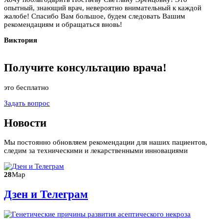
опытный, знающий врач, невероятно внимательный к каждой
жалобе! Спасибо Вам большое, будем следовать Вашим
рекомендациям и обращаться вновь!
Виктория
Получите
консультацию
врача!
это бесплатно
Задать вопрос
Новости
Мы постоянно обновляем рекомендации для наших пациентов,
следим за техническими и лекарственными инновациями
28
Мар
Дзен и Телеграм