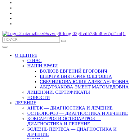
О ЦЕНТРЕ
О НАС
НАШИ ВРАЧИ
ВОЛКОВ ЕВГЕНИЙ ЕГОРОВИЧ
ШЕВЧУК ВИКТОРИЯ ОЛЕГОВНА
СВЕЧНИКОВА ЮЛИЯ АЛЕКСАНДРОВНА
АБДУРЗАКОВА ЭМЕНТ МАГОМЕДОВНА
ЛИЦЕНЗИИ, СЕРТИФИКАТЫ
НОВОСТИ
ЛЕЧЕНИЕ
АНГБК — ДИАГНОСТИКА И ЛЕЧЕНИЕ
ОСТЕОПОРОЗ — ДИАГНОСТИКА И ЛЕЧЕНИЕ
КОКСАРТРОЗ И ОСТЕОАРТРОЗ —
ДИАГНОСТИКА И ЛЕЧЕНИЕ
БОЛЕЗНЬ ПЕРТЕСА — ДИАГНОСТИКА И
ЛЕЧЕНИЕ