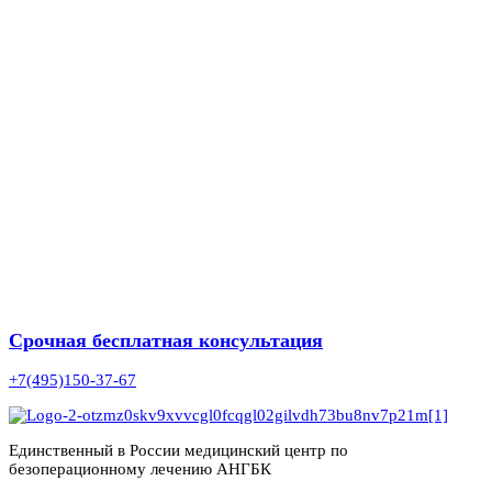
Срочная бесплатная консультация
+7(495)150-37-67
Единственный в России медицинский центр по
безоперационному лечению АНГБК