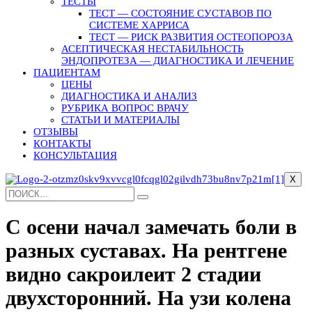
ТЕСТЫ
ТЕСТ — СОСТОЯНИЕ СУСТАВОВ ПО
СИСТЕМЕ ХАРРИСА
ТЕСТ — РИСК РАЗВИТИЯ ОСТЕОПОРОЗА
АСЕПТИЧЕСКАЯ НЕСТАБИЛЬНОСТЬ
ЭНДОПРОТЕЗА — ДИАГНОСТИКА И ЛЕЧЕНИЕ
ПАЦИЕНТАМ
ЦЕНЫ
ДИАГНОСТИКА И АНАЛИЗ
РУБРИКА ВОПРОС ВРАЧУ
СТАТЬИ И МАТЕРИАЛЫ
ОТЗЫВЫ
КОНТАКТЫ
КОНСУЛЬТАЦИЯ
X
С осени начал замечать боли в
разных суставах. На рентгене
видно сакроилеит 2 стадии
двухсторонний. На узи колена