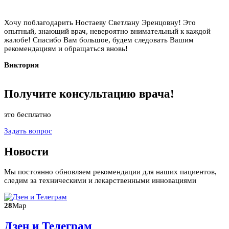
Хочу поблагодарить Ностаеву Светлану Эренцовну! Это
опытный, знающий врач, невероятно внимательный к каждой
жалобе! Спасибо Вам большое, будем следовать Вашим
рекомендациям и обращаться вновь!
Виктория
Получите
консультацию
врача!
это бесплатно
Задать вопрос
Новости
Мы постоянно обновляем рекомендации для наших пациентов,
следим за техническими и лекарственными инновациями
28
Мар
Дзен и Телеграм