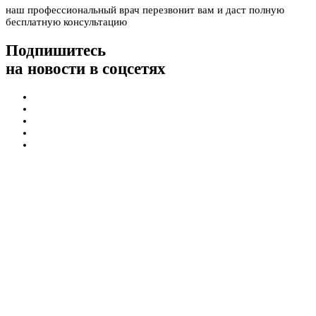
наш профессиональный врач перезвонит вам и даст полную
бесплатную консультацию
Подпишитесь
на новости в соцсетях