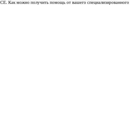
 ВСЕ. Как можно получить помощь от вашего специализированного