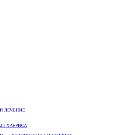
И ЛЕЧЕНИЕ
Е
МЕ ХАРРИСА