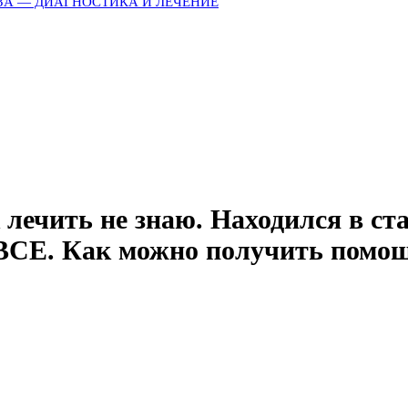
ЗА — ДИАГНОСТИКА И ЛЕЧЕНИЕ
лечить не знаю. Находился в ст
 ВСЕ. Как можно получить помощ