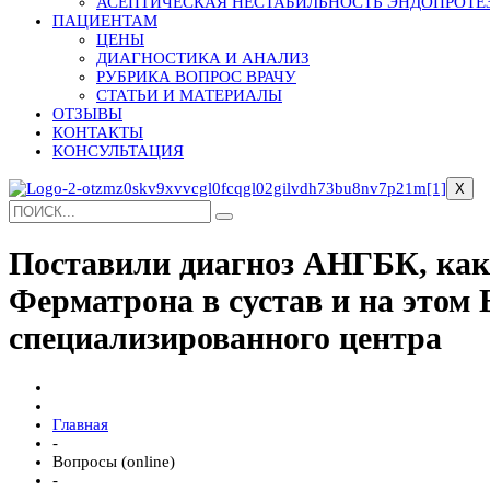
АСЕПТИЧЕСКАЯ НЕСТАБИЛЬНОСТЬ ЭНДОПРОТЕ
ПАЦИЕНТАМ
ЦЕНЫ
ДИАГНОСТИКА И АНАЛИЗ
РУБРИКА ВОПРОС ВРАЧУ
СТАТЬИ И МАТЕРИАЛЫ
ОТЗЫВЫ
КОНТАКТЫ
КОНСУЛЬТАЦИЯ
X
Поставили диагноз АНГБК, как 
Ферматрона в сустав и на этом
специализированного центра
Главная
-
Вопросы (online)
-