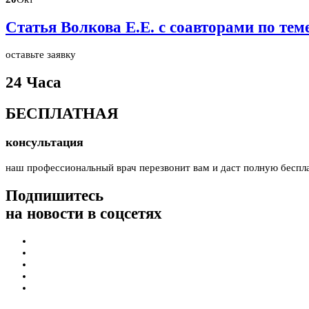
Статья Волкова Е.Е. с соавторами по те
оставьте заявку
24 Часа
БЕСПЛАТНАЯ
консультация
наш профессиональный врач перезвонит вам и даст полную беспл
Подпишитесь
на новости в соцсетях