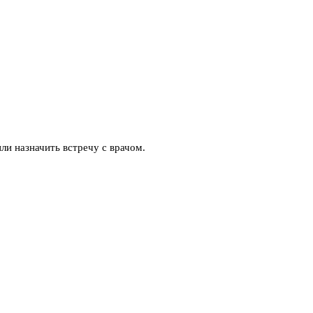
ли назначить встречу с врачом.