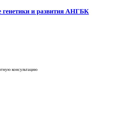
ме генетики и развития АНГБК
атную консультацию