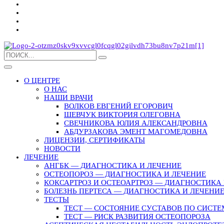
О ЦЕНТРЕ
О НАС
НАШИ ВРАЧИ
ВОЛКОВ ЕВГЕНИЙ ЕГОРОВИЧ
ШЕВЧУК ВИКТОРИЯ ОЛЕГОВНА
СВЕЧНИКОВА ЮЛИЯ АЛЕКСАНДРОВНА
АБДУРЗАКОВА ЭМЕНТ МАГОМЕДОВНА
ЛИЦЕНЗИИ, СЕРТИФИКАТЫ
НОВОСТИ
ЛЕЧЕНИЕ
АНГБК — ДИАГНОСТИКА И ЛЕЧЕНИЕ
ОСТЕОПОРОЗ — ДИАГНОСТИКА И ЛЕЧЕНИЕ
КОКСАРТРОЗ И ОСТЕОАРТРОЗ — ДИАГНОСТИКА 
БОЛЕЗНЬ ПЕРТЕСА — ДИАГНОСТИКА И ЛЕЧЕНИ
ТЕСТЫ
ТЕСТ — СОСТОЯНИЕ СУСТАВОВ ПО СИСТЕ
ТЕСТ — РИСК РАЗВИТИЯ ОСТЕОПОРОЗА