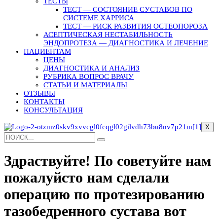
ТЕСТЫ
ТЕСТ — СОСТОЯНИЕ СУСТАВОВ ПО
СИСТЕМЕ ХАРРИСА
ТЕСТ — РИСК РАЗВИТИЯ ОСТЕОПОРОЗА
АСЕПТИЧЕСКАЯ НЕСТАБИЛЬНОСТЬ
ЭНДОПРОТЕЗА — ДИАГНОСТИКА И ЛЕЧЕНИЕ
ПАЦИЕНТАМ
ЦЕНЫ
ДИАГНОСТИКА И АНАЛИЗ
РУБРИКА ВОПРОС ВРАЧУ
СТАТЬИ И МАТЕРИАЛЫ
ОТЗЫВЫ
КОНТАКТЫ
КОНСУЛЬТАЦИЯ
X
Здраствуйте! По советуйте нам
пожалуйсто нам сделали
операцию по протезированию
тазобедренного сустава вот