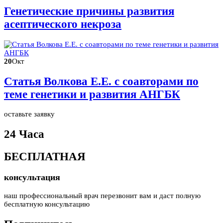
Генетические причины развития
асептического некроза
20
Окт
Статья Волкова Е.Е. с соавторами по
теме генетики и развития АНГБК
оставьте заявку
24 Часа
БЕСПЛАТНАЯ
консультация
наш профессиональный врач перезвонит вам и даст полную
бесплатную консультацию