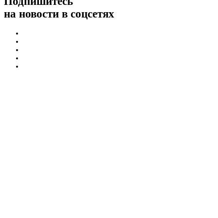
Подпишитесь
на новости в соцсетях