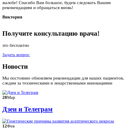
жалобе! Спасибо Вам большое, будем следовать Вашим
рекомендациям и обращаться вновь!
Виктория
Получите
консультацию
врача!
это бесплатно
Задать вопрос
Новости
Мы постоянно обновляем рекомендации для наших пациентов,
следим за техническими и лекарственными инновациями
28
Мар
Дзен и Телеграм
12
Фев