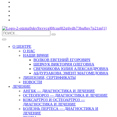
О ЦЕНТРЕ
О НАС
НАШИ ВРАЧИ
ВОЛКОВ ЕВГЕНИЙ ЕГОРОВИЧ
ШЕВЧУК ВИКТОРИЯ ОЛЕГОВНА
СВЕЧНИКОВА ЮЛИЯ АЛЕКСАНДРОВНА
АБДУРЗАКОВА ЭМЕНТ МАГОМЕДОВНА
ЛИЦЕНЗИИ, СЕРТИФИКАТЫ
НОВОСТИ
ЛЕЧЕНИЕ
АНГБК — ДИАГНОСТИКА И ЛЕЧЕНИЕ
ОСТЕОПОРОЗ — ДИАГНОСТИКА И ЛЕЧЕНИЕ
КОКСАРТРОЗ И ОСТЕОАРТРОЗ —
ДИАГНОСТИКА И ЛЕЧЕНИЕ
БОЛЕЗНЬ ПЕРТЕСА — ДИАГНОСТИКА И
ЛЕЧЕНИЕ