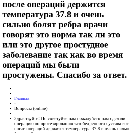
после операций держится
температура 37.8 и очень
сильно болят ребра врачи
говорят это норма так ли это
или это другое простудное
заболевание так как во время
операций мы были
простужены. Спасибо за ответ.
Главная
-
Вопросы (online)
-
Здраствуйте! По советуйте нам пожалуйсто нам сделали
операцию по протезированию тазобедренного сустава вот
после операций держится температура 37.8 и очень сильно