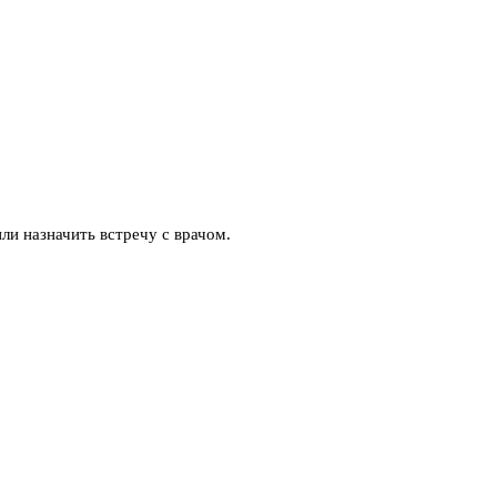
ли назначить встречу с врачом.