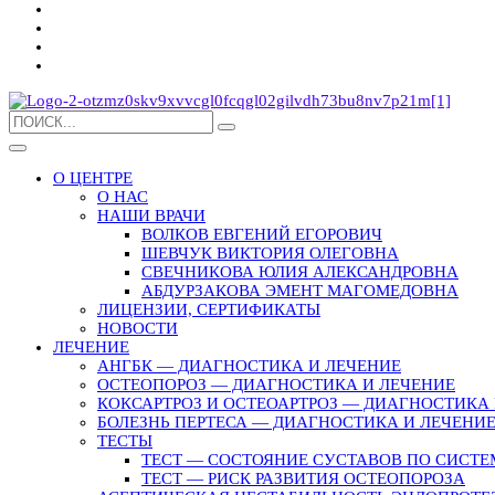
О ЦЕНТРЕ
О НАС
НАШИ ВРАЧИ
ВОЛКОВ ЕВГЕНИЙ ЕГОРОВИЧ
ШЕВЧУК ВИКТОРИЯ ОЛЕГОВНА
СВЕЧНИКОВА ЮЛИЯ АЛЕКСАНДРОВНА
АБДУРЗАКОВА ЭМЕНТ МАГОМЕДОВНА
ЛИЦЕНЗИИ, СЕРТИФИКАТЫ
НОВОСТИ
ЛЕЧЕНИЕ
АНГБК — ДИАГНОСТИКА И ЛЕЧЕНИЕ
ОСТЕОПОРОЗ — ДИАГНОСТИКА И ЛЕЧЕНИЕ
КОКСАРТРОЗ И ОСТЕОАРТРОЗ — ДИАГНОСТИКА 
БОЛЕЗНЬ ПЕРТЕСА — ДИАГНОСТИКА И ЛЕЧЕНИ
ТЕСТЫ
ТЕСТ — СОСТОЯНИЕ СУСТАВОВ ПО СИСТЕ
ТЕСТ — РИСК РАЗВИТИЯ ОСТЕОПОРОЗА