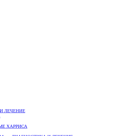
И ЛЕЧЕНИЕ
Е
МЕ ХАРРИСА