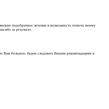
равильно подобранное лечение и возможность помочь моему
асибо за результат.
бо Вам большое, будем следовать Вашим рекомендациям и