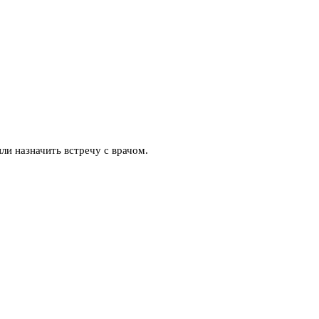
ли назначить встречу с врачом.