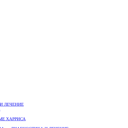
И ЛЕЧЕНИЕ
Е
МЕ ХАРРИСА