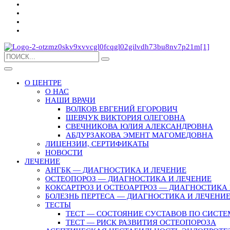
О ЦЕНТРЕ
О НАС
НАШИ ВРАЧИ
ВОЛКОВ ЕВГЕНИЙ ЕГОРОВИЧ
ШЕВЧУК ВИКТОРИЯ ОЛЕГОВНА
СВЕЧНИКОВА ЮЛИЯ АЛЕКСАНДРОВНА
АБДУРЗАКОВА ЭМЕНТ МАГОМЕДОВНА
ЛИЦЕНЗИИ, СЕРТИФИКАТЫ
НОВОСТИ
ЛЕЧЕНИЕ
АНГБК — ДИАГНОСТИКА И ЛЕЧЕНИЕ
ОСТЕОПОРОЗ — ДИАГНОСТИКА И ЛЕЧЕНИЕ
КОКСАРТРОЗ И ОСТЕОАРТРОЗ — ДИАГНОСТИКА 
БОЛЕЗНЬ ПЕРТЕСА — ДИАГНОСТИКА И ЛЕЧЕНИ
ТЕСТЫ
ТЕСТ — СОСТОЯНИЕ СУСТАВОВ ПО СИСТЕ
ТЕСТ — РИСК РАЗВИТИЯ ОСТЕОПОРОЗА