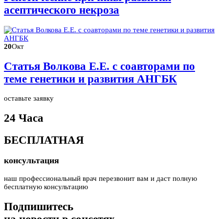
асептического некроза
20
Окт
Статья Волкова Е.Е. с соавторами по
теме генетики и развития АНГБК
оставьте заявку
24 Часа
БЕСПЛАТНАЯ
консультация
наш профессиональный врач перезвонит вам и даст полную
бесплатную консультацию
Подпишитесь