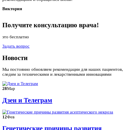
Виктория
Получите
консультацию
врача!
это бесплатно
Задать вопрос
Новости
Мы постоянно обновляем рекомендации для наших пациентов,
следим за техническими и лекарственными инновациями
28
Мар
Дзен и Телеграм
12
Фев
Генетические причины развития