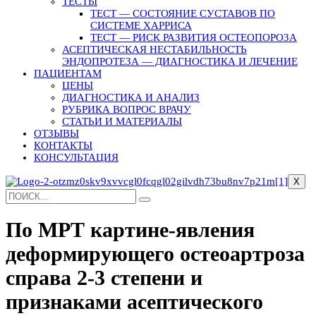
ТЕСТЫ
ТЕСТ — СОСТОЯНИЕ СУСТАВОВ ПО
СИСТЕМЕ ХАРРИСА
ТЕСТ — РИСК РАЗВИТИЯ ОСТЕОПОРОЗА
АСЕПТИЧЕСКАЯ НЕСТАБИЛЬНОСТЬ
ЭНДОПРОТЕЗА — ДИАГНОСТИКА И ЛЕЧЕНИЕ
ПАЦИЕНТАМ
ЦЕНЫ
ДИАГНОСТИКА И АНАЛИЗ
РУБРИКА ВОПРОС ВРАЧУ
СТАТЬИ И МАТЕРИАЛЫ
ОТЗЫВЫ
КОНТАКТЫ
КОНСУЛЬТАЦИЯ
X
По МРТ картине-явления
деформирующего остеоартроза
справа 2-3 степени и
признаками асептического