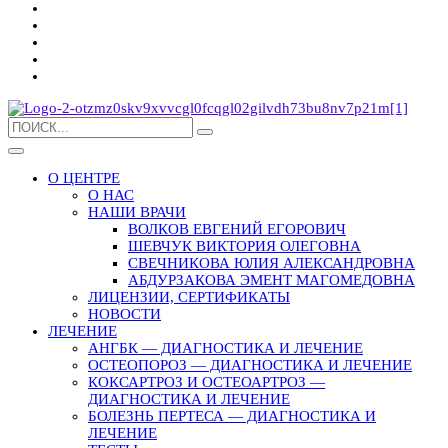
О ЦЕНТРЕ
О НАС
НАШИ ВРАЧИ
ВОЛКОВ ЕВГЕНИЙ ЕГОРОВИЧ
ШЕВЧУК ВИКТОРИЯ ОЛЕГОВНА
СВЕЧНИКОВА ЮЛИЯ АЛЕКСАНДРОВНА
АБДУРЗАКОВА ЭМЕНТ МАГОМЕДОВНА
ЛИЦЕНЗИИ, СЕРТИФИКАТЫ
НОВОСТИ
ЛЕЧЕНИЕ
АНГБК — ДИАГНОСТИКА И ЛЕЧЕНИЕ
ОСТЕОПОРОЗ — ДИАГНОСТИКА И ЛЕЧЕНИЕ
КОКСАРТРОЗ И ОСТЕОАРТРОЗ —
ДИАГНОСТИКА И ЛЕЧЕНИЕ
БОЛЕЗНЬ ПЕРТЕСА — ДИАГНОСТИКА И
ЛЕЧЕНИЕ