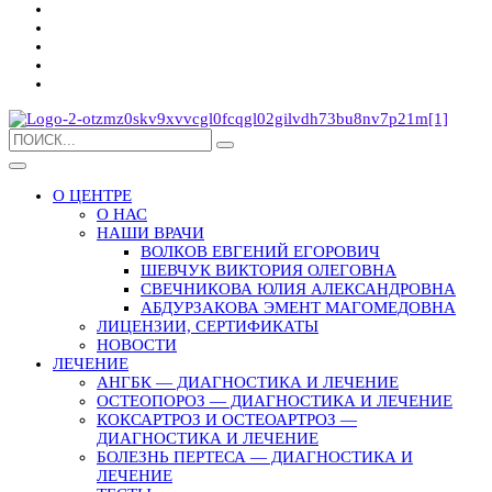
О ЦЕНТРЕ
О НАС
НАШИ ВРАЧИ
ВОЛКОВ ЕВГЕНИЙ ЕГОРОВИЧ
ШЕВЧУК ВИКТОРИЯ ОЛЕГОВНА
СВЕЧНИКОВА ЮЛИЯ АЛЕКСАНДРОВНА
АБДУРЗАКОВА ЭМЕНТ МАГОМЕДОВНА
ЛИЦЕНЗИИ, СЕРТИФИКАТЫ
НОВОСТИ
ЛЕЧЕНИЕ
АНГБК — ДИАГНОСТИКА И ЛЕЧЕНИЕ
ОСТЕОПОРОЗ — ДИАГНОСТИКА И ЛЕЧЕНИЕ
КОКСАРТРОЗ И ОСТЕОАРТРОЗ —
ДИАГНОСТИКА И ЛЕЧЕНИЕ
БОЛЕЗНЬ ПЕРТЕСА — ДИАГНОСТИКА И
ЛЕЧЕНИЕ