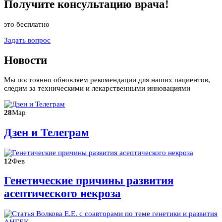
Получите
консультацию
врача!
это бесплатно
Задать вопрос
Новости
Мы постоянно обновляем рекомендации для наших пациентов,
следим за техническими и лекарственными инновациями
28
Мар
Дзен и Телеграм
12
Фев
Генетические причины развития
асептического некроза