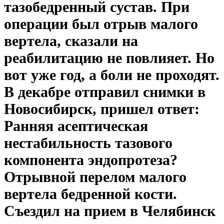
тазобедренный сустав. При
операции был отрыв малого
вертела, сказали на
реабилитацию не повлияет. Но
вот уже год, а боли не проходят.
В декабре отправил снимки в
Новосибирск, пришел ответ:
Ранняя асептическая
нестабильность тазового
компонента эндопротеза?
Отрывной перелом малого
вертела бедренной кости.
Съездил на прием в Челябинск