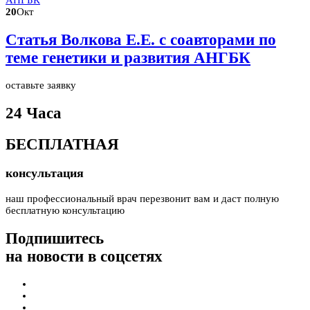
20
Окт
Статья Волкова Е.Е. с соавторами по
теме генетики и развития АНГБК
оставьте заявку
24 Часа
БЕСПЛАТНАЯ
консультация
наш профессиональный врач перезвонит вам и даст полную
бесплатную консультацию
Подпишитесь
на новости в соцсетях