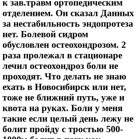
к зав.травм ортопедическим
отделением. Он сказал Данных
за нестабильность эндопротеза
нет. Болевой сидром
обусловлен остеохондрозом. 2
раза пролежал в стационаре
лечил остеохондроз боли не
проходят. Что делать не знаю
ехать в Новосибирск или нет,
тоже не ближний путь, уже и
квота на руках. Боли у меня
такие если целый день лежу не
болит пройду с тростью 500-