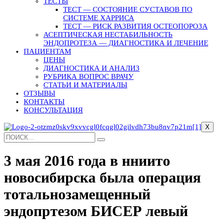
ТЕСТЫ
ТЕСТ — СОСТОЯНИЕ СУСТАВОВ ПО
СИСТЕМЕ ХАРРИСА
ТЕСТ — РИСК РАЗВИТИЯ ОСТЕОПОРОЗА
АСЕПТИЧЕСКАЯ НЕСТАБИЛЬНОСТЬ
ЭНДОПРОТЕЗА — ДИАГНОСТИКА И ЛЕЧЕНИЕ
ПАЦИЕНТАМ
ЦЕНЫ
ДИАГНОСТИКА И АНАЛИЗ
РУБРИКА ВОПРОС ВРАЧУ
СТАТЬИ И МАТЕРИАЛЫ
ОТЗЫВЫ
КОНТАКТЫ
КОНСУЛЬТАЦИЯ
X
3 мая 2016 года в нниито
новосибирска была операция
тотальнозамещенный
эндопртезом БИСЕР левый