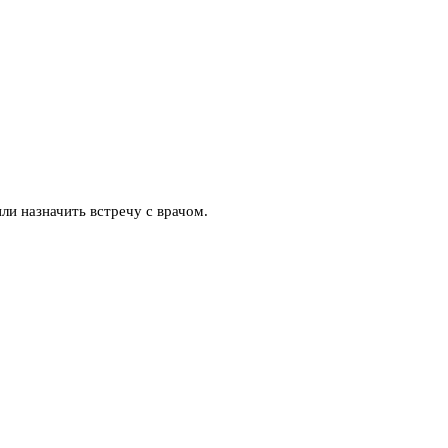
ли назначить встречу с врачом.