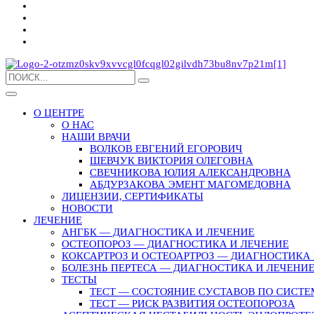
О ЦЕНТРЕ
О НАС
НАШИ ВРАЧИ
ВОЛКОВ ЕВГЕНИЙ ЕГОРОВИЧ
ШЕВЧУК ВИКТОРИЯ ОЛЕГОВНА
СВЕЧНИКОВА ЮЛИЯ АЛЕКСАНДРОВНА
АБДУРЗАКОВА ЭМЕНТ МАГОМЕДОВНА
ЛИЦЕНЗИИ, СЕРТИФИКАТЫ
НОВОСТИ
ЛЕЧЕНИЕ
АНГБК — ДИАГНОСТИКА И ЛЕЧЕНИЕ
ОСТЕОПОРОЗ — ДИАГНОСТИКА И ЛЕЧЕНИЕ
КОКСАРТРОЗ И ОСТЕОАРТРОЗ — ДИАГНОСТИКА 
БОЛЕЗНЬ ПЕРТЕСА — ДИАГНОСТИКА И ЛЕЧЕНИ
ТЕСТЫ
ТЕСТ — СОСТОЯНИЕ СУСТАВОВ ПО СИСТЕ
ТЕСТ — РИСК РАЗВИТИЯ ОСТЕОПОРОЗА