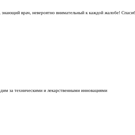
 знающий врач, невероятно внимательный к каждой жалобе! Спаси
едим за техническими и лекарственными инновациями