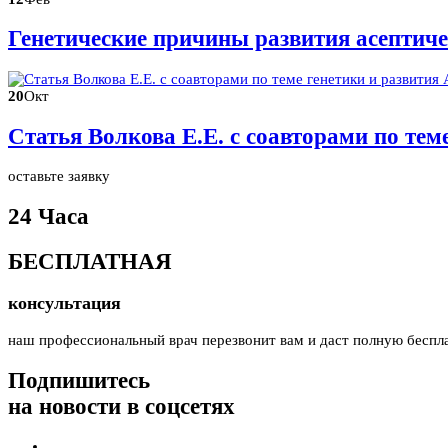
Генетические причины развития асептиче
20
Окт
Статья Волкова Е.Е. с соавторами по те
оставьте заявку
24 Часа
БЕСПЛАТНАЯ
консультация
наш профессиональный врач перезвонит вам и даст полную беспл
Подпишитесь
на новости в соцсетях