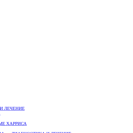
И ЛЕЧЕНИЕ
Е
МЕ ХАРРИСА