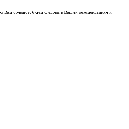
бо Вам большое, будем следовать Вашим рекомендациям и