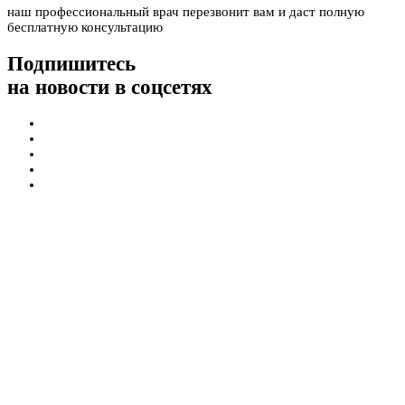
наш профессиональный врач перезвонит вам и даст полную
бесплатную консультацию
Подпишитесь
на новости в соцсетях