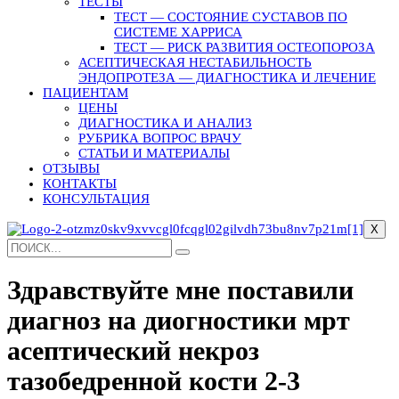
ТЕСТЫ
ТЕСТ — СОСТОЯНИЕ СУСТАВОВ ПО
СИСТЕМЕ ХАРРИСА
ТЕСТ — РИСК РАЗВИТИЯ ОСТЕОПОРОЗА
АСЕПТИЧЕСКАЯ НЕСТАБИЛЬНОСТЬ
ЭНДОПРОТЕЗА — ДИАГНОСТИКА И ЛЕЧЕНИЕ
ПАЦИЕНТАМ
ЦЕНЫ
ДИАГНОСТИКА И АНАЛИЗ
РУБРИКА ВОПРОС ВРАЧУ
СТАТЬИ И МАТЕРИАЛЫ
ОТЗЫВЫ
КОНТАКТЫ
КОНСУЛЬТАЦИЯ
X
Здравствуйте мне поставили
диагноз на диогностики мрт
асептический некроз
тазобедренной кости 2-3