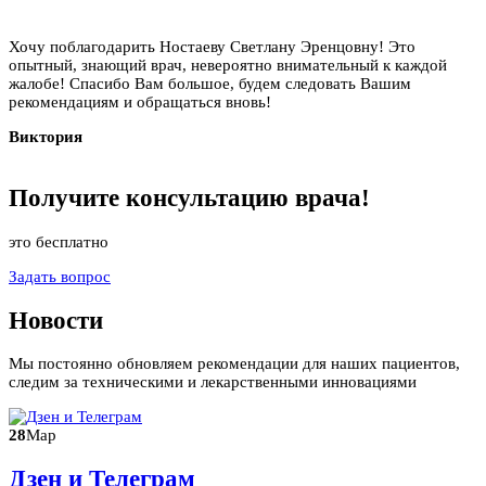
Хочу поблагодарить Ностаеву Светлану Эренцовну! Это
опытный, знающий врач, невероятно внимательный к каждой
жалобе! Спасибо Вам большое, будем следовать Вашим
рекомендациям и обращаться вновь!
Виктория
Получите
консультацию
врача!
это бесплатно
Задать вопрос
Новости
Мы постоянно обновляем рекомендации для наших пациентов,
следим за техническими и лекарственными инновациями
28
Мар
Дзен и Телеграм