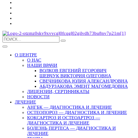
О ЦЕНТРЕ
О НАС
НАШИ ВРАЧИ
ВОЛКОВ ЕВГЕНИЙ ЕГОРОВИЧ
ШЕВЧУК ВИКТОРИЯ ОЛЕГОВНА
СВЕЧНИКОВА ЮЛИЯ АЛЕКСАНДРОВНА
АБДУРЗАКОВА ЭМЕНТ МАГОМЕДОВНА
ЛИЦЕНЗИИ, СЕРТИФИКАТЫ
НОВОСТИ
ЛЕЧЕНИЕ
АНГБК — ДИАГНОСТИКА И ЛЕЧЕНИЕ
ОСТЕОПОРОЗ — ДИАГНОСТИКА И ЛЕЧЕНИЕ
КОКСАРТРОЗ И ОСТЕОАРТРОЗ —
ДИАГНОСТИКА И ЛЕЧЕНИЕ
БОЛЕЗНЬ ПЕРТЕСА — ДИАГНОСТИКА И
ЛЕЧЕНИЕ