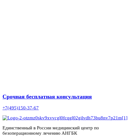
Срочная бесплатная консультация
+7(495)150-37-67
Единственный в России медицинский центр по
безоперационному лечению АНГБК