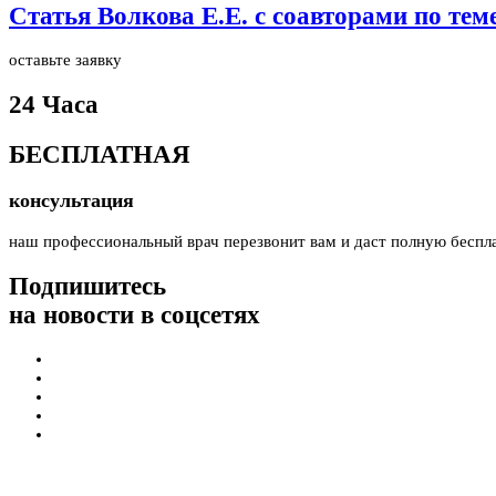
Статья Волкова Е.Е. с соавторами по те
оставьте заявку
24 Часа
БЕСПЛАТНАЯ
консультация
наш профессиональный врач перезвонит вам и даст полную беспл
Подпишитесь
на новости в соцсетях