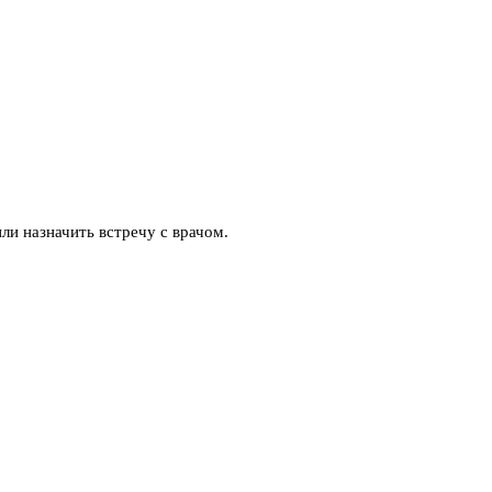
ли назначить встречу с врачом.