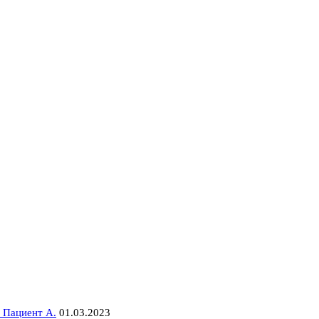
 Пациент А.
01.03.2023