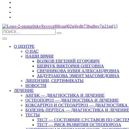
О ЦЕНТРЕ
О НАС
НАШИ ВРАЧИ
ВОЛКОВ ЕВГЕНИЙ ЕГОРОВИЧ
ШЕВЧУК ВИКТОРИЯ ОЛЕГОВНА
СВЕЧНИКОВА ЮЛИЯ АЛЕКСАНДРОВНА
АБДУРЗАКОВА ЭМЕНТ МАГОМЕДОВНА
ЛИЦЕНЗИИ, СЕРТИФИКАТЫ
НОВОСТИ
ЛЕЧЕНИЕ
АНГБК — ДИАГНОСТИКА И ЛЕЧЕНИЕ
ОСТЕОПОРОЗ — ДИАГНОСТИКА И ЛЕЧЕНИЕ
КОКСАРТРОЗ И ОСТЕОАРТРОЗ — ДИАГНОСТИКА 
БОЛЕЗНЬ ПЕРТЕСА — ДИАГНОСТИКА И ЛЕЧЕНИ
ТЕСТЫ
ТЕСТ — СОСТОЯНИЕ СУСТАВОВ ПО СИСТЕ
ТЕСТ — РИСК РАЗВИТИЯ ОСТЕОПОРОЗА