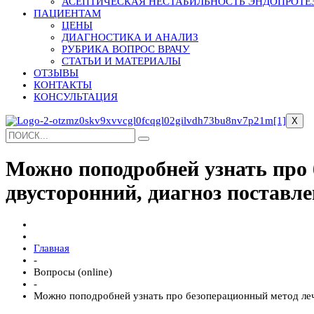
АСЕПТИЧЕСКАЯ НЕСТАБИЛЬНОСТЬ ЭНДОПРОТЕ
ПАЦИЕНТАМ
ЦЕНЫ
ДИАГНОСТИКА И АНАЛИЗ
РУБРИКА ВОПРОС ВРАЧУ
СТАТЬИ И МАТЕРИАЛЫ
ОТЗЫВЫ
КОНТАКТЫ
КОНСУЛЬТАЦИЯ
X
Можно поподробней узнать про
двусторонний, диагноз поставле
Главная
-
Вопросы (online)
-
Можно поподробней узнать про безоперационный метод лече