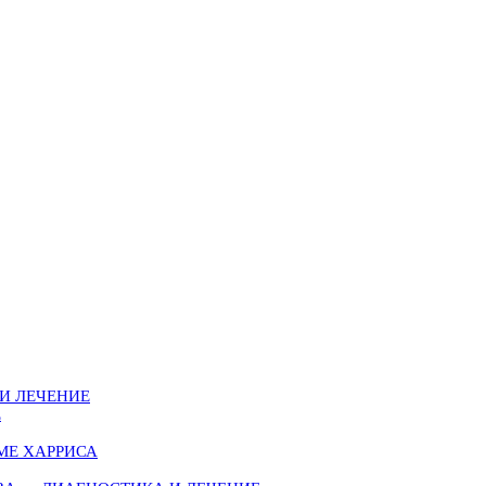
И ЛЕЧЕНИЕ
Е
МЕ ХАРРИСА