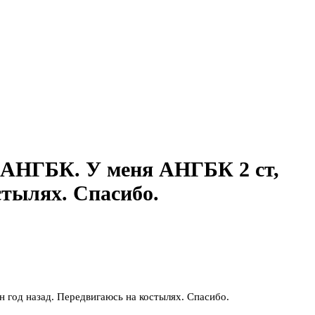
 АНГБК. У меня АНГБК 2 ст,
стылях. Спасибо.
год назад. Передвигаюсь на костылях. Спасибо.