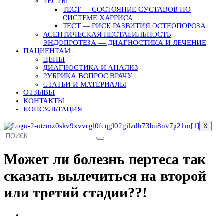
ТЕСТЫ
ТЕСТ — СОСТОЯНИЕ СУСТАВОВ ПО
СИСТЕМЕ ХАРРИСА
ТЕСТ — РИСК РАЗВИТИЯ ОСТЕОПОРОЗА
АСЕПТИЧЕСКАЯ НЕСТАБИЛЬНОСТЬ
ЭНДОПРОТЕЗА — ДИАГНОСТИКА И ЛЕЧЕНИЕ
ПАЦИЕНТАМ
ЦЕНЫ
ДИАГНОСТИКА И АНАЛИЗ
РУБРИКА ВОПРОС ВРАЧУ
СТАТЬИ И МАТЕРИАЛЫ
ОТЗЫВЫ
КОНТАКТЫ
КОНСУЛЬТАЦИЯ
X
Может ли болезнь пертеса так
сказать вылечиться на второй
или третий стадии??!