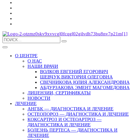
О ЦЕНТРЕ
О НАС
НАШИ ВРАЧИ
ВОЛКОВ ЕВГЕНИЙ ЕГОРОВИЧ
ШЕВЧУК ВИКТОРИЯ ОЛЕГОВНА
СВЕЧНИКОВА ЮЛИЯ АЛЕКСАНДРОВНА
АБДУРЗАКОВА ЭМЕНТ МАГОМЕДОВНА
ЛИЦЕНЗИИ, СЕРТИФИКАТЫ
НОВОСТИ
ЛЕЧЕНИЕ
АНГБК — ДИАГНОСТИКА И ЛЕЧЕНИЕ
ОСТЕОПОРОЗ — ДИАГНОСТИКА И ЛЕЧЕНИЕ
КОКСАРТРОЗ И ОСТЕОАРТРОЗ —
ДИАГНОСТИКА И ЛЕЧЕНИЕ
БОЛЕЗНЬ ПЕРТЕСА — ДИАГНОСТИКА И
ЛЕЧЕНИЕ