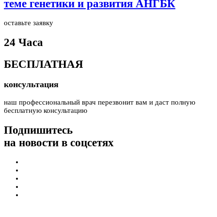
теме генетики и развития АНГБК
оставьте заявку
24 Часа
БЕСПЛАТНАЯ
консультация
наш профессиональный врач перезвонит вам и даст полную
бесплатную консультацию
Подпишитесь
на новости в соцсетях