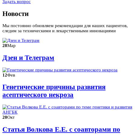
Задать вопрос
Новости
Мы постоянно обновляем рекомендации для наших пациентов,
следим за техническими и лекарственными инновациями
28
Мар
Дзен и Телеграм
12
Фев
Генетические причины развития
асептического некроза
20
Окт
Статья Волкова Е.Е. с соавторами по