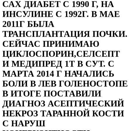
САХ ДИАБЕТ С 1990 Г, НА
ИНСУЛИНЕ С 1992Г. В МАЕ
2011Г БЫЛА
ТРАНСПЛАНТАЦИЯ ПОЧКИ.
СЕЙЧАС ПРИНИМАЮ
ЦИКЛОСПОРИН,СЕЛСЕПТ
И МЕДИПРЕД 1Т В СУТ. С
МАРТА 2014 Г НАЧАЛИСЬ
БОЛИ В ЛЕВ ГОЛЕНОСТОПЕ
В ИТОГЕ ПОСТАВИЛИ
ДИАГНОЗ АСЕПТИЧЕСКИЙ
НЕКРОЗ ТАРАННОЙ КОСТИ
С НАРУШ