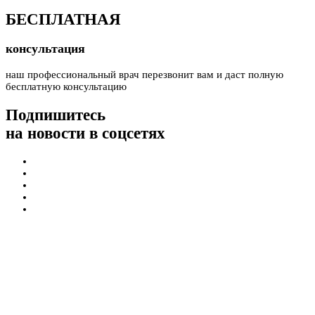
БЕСПЛАТНАЯ
консультация
наш профессиональный врач перезвонит вам и даст полную
бесплатную консультацию
Подпишитесь
на новости в соцсетях