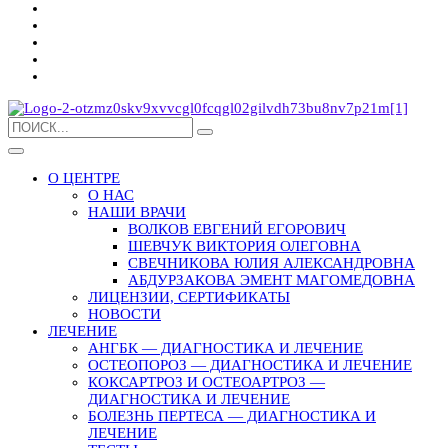
О ЦЕНТРЕ
О НАС
НАШИ ВРАЧИ
ВОЛКОВ ЕВГЕНИЙ ЕГОРОВИЧ
ШЕВЧУК ВИКТОРИЯ ОЛЕГОВНА
СВЕЧНИКОВА ЮЛИЯ АЛЕКСАНДРОВНА
АБДУРЗАКОВА ЭМЕНТ МАГОМЕДОВНА
ЛИЦЕНЗИИ, СЕРТИФИКАТЫ
НОВОСТИ
ЛЕЧЕНИЕ
АНГБК — ДИАГНОСТИКА И ЛЕЧЕНИЕ
ОСТЕОПОРОЗ — ДИАГНОСТИКА И ЛЕЧЕНИЕ
КОКСАРТРОЗ И ОСТЕОАРТРОЗ —
ДИАГНОСТИКА И ЛЕЧЕНИЕ
БОЛЕЗНЬ ПЕРТЕСА — ДИАГНОСТИКА И
ЛЕЧЕНИЕ