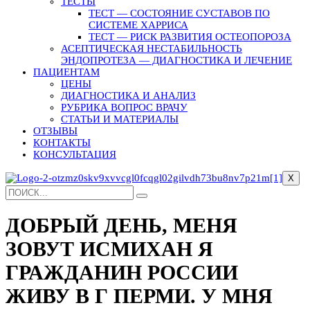
ТЕСТЫ
ТЕСТ — СОСТОЯНИЕ СУСТАВОВ ПО
СИСТЕМЕ ХАРРИСА
ТЕСТ — РИСК РАЗВИТИЯ ОСТЕОПОРОЗА
АСЕПТИЧЕСКАЯ НЕСТАБИЛЬНОСТЬ
ЭНДОПРОТЕЗА — ДИАГНОСТИКА И ЛЕЧЕНИЕ
ПАЦИЕНТАМ
ЦЕНЫ
ДИАГНОСТИКА И АНАЛИЗ
РУБРИКА ВОПРОС ВРАЧУ
СТАТЬИ И МАТЕРИАЛЫ
ОТЗЫВЫ
КОНТАКТЫ
КОНСУЛЬТАЦИЯ
X
ДОБРЫЙ ДЕНЬ, МЕНЯ
ЗОВУТ ИСМИХАН Я
ГРАЖДАНИН РОССИИ
ЖИВУ В Г ПЕРМИ. У МНЯ