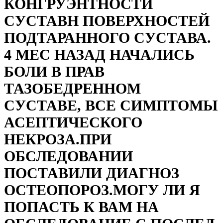
КОНГРУЭНТНОСТИ
СУСТАВН ПОВЕРХНОСТЕЙ
ПОДТАРАННОГО СУСТАВА.
4 МЕС НАЗАД НАЧАЛИСЬ
БОЛИ В ПРАВ
ТАЗОБЕДРЕННОМ
СУСТАВЕ, ВСЕ СИМПТОМЫ
АСЕПТИЧЕСКОГО
НЕКРОЗА.ПРИ
ОБСЛЕДОВАНИИ
ПОСТАВИЛИ ДИАГНОЗ
ОСТЕОПОРОЗ.МОГУ ЛИ Я
ПОПАСТЬ К ВАМ НА