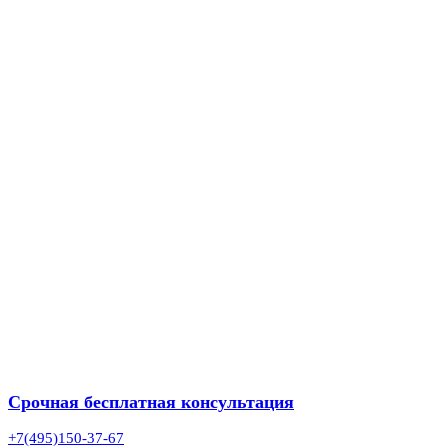
Срочная бесплатная консультация
+7(495)150-37-67