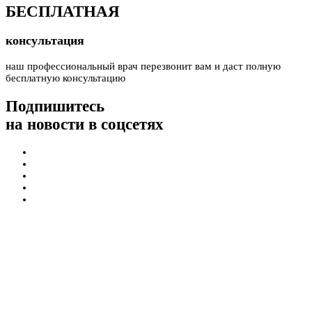
БЕСПЛАТНАЯ
консультация
наш профессиональный врач перезвонит вам и даст полную
бесплатную консультацию
Подпишитесь
на новости в соцсетях