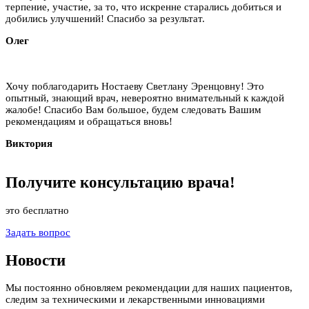
терпение, участие, за то, что искренне старались добиться и
добились улучшений! Спасибо за результат.
Олег
Хочу поблагодарить Ностаеву Светлану Эренцовну! Это
опытный, знающий врач, невероятно внимательный к каждой
жалобе! Спасибо Вам большое, будем следовать Вашим
рекомендациям и обращаться вновь!
Виктория
Получите
консультацию
врача!
это бесплатно
Задать вопрос
Новости
Мы постоянно обновляем рекомендации для наших пациентов,
следим за техническими и лекарственными инновациями