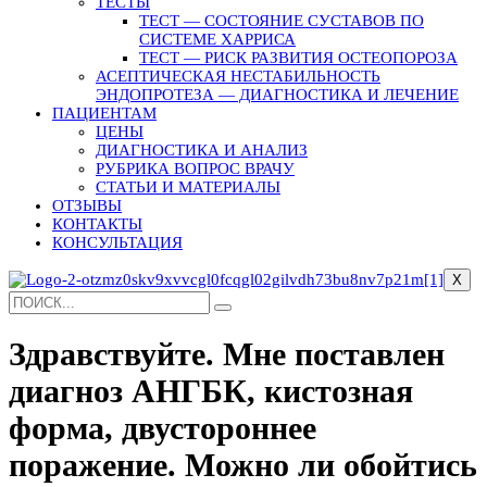
ТЕСТЫ
ТЕСТ — СОСТОЯНИЕ СУСТАВОВ ПО
СИСТЕМЕ ХАРРИСА
ТЕСТ — РИСК РАЗВИТИЯ ОСТЕОПОРОЗА
АСЕПТИЧЕСКАЯ НЕСТАБИЛЬНОСТЬ
ЭНДОПРОТЕЗА — ДИАГНОСТИКА И ЛЕЧЕНИЕ
ПАЦИЕНТАМ
ЦЕНЫ
ДИАГНОСТИКА И АНАЛИЗ
РУБРИКА ВОПРОС ВРАЧУ
СТАТЬИ И МАТЕРИАЛЫ
ОТЗЫВЫ
КОНТАКТЫ
КОНСУЛЬТАЦИЯ
X
Здравствуйте. Мне поставлен
диагноз АНГБК, кистозная
форма, двустороннее
поражение. Можно ли обойтись