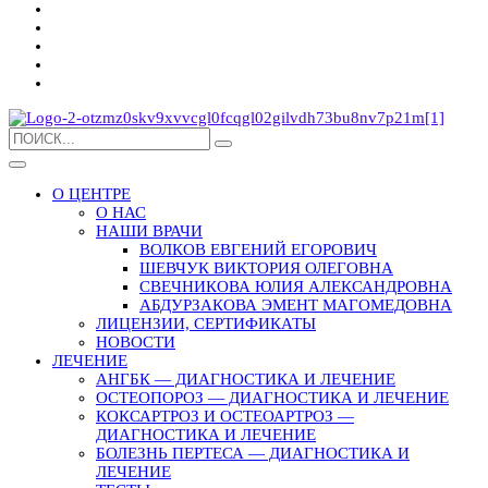
О ЦЕНТРЕ
О НАС
НАШИ ВРАЧИ
ВОЛКОВ ЕВГЕНИЙ ЕГОРОВИЧ
ШЕВЧУК ВИКТОРИЯ ОЛЕГОВНА
СВЕЧНИКОВА ЮЛИЯ АЛЕКСАНДРОВНА
АБДУРЗАКОВА ЭМЕНТ МАГОМЕДОВНА
ЛИЦЕНЗИИ, СЕРТИФИКАТЫ
НОВОСТИ
ЛЕЧЕНИЕ
АНГБК — ДИАГНОСТИКА И ЛЕЧЕНИЕ
ОСТЕОПОРОЗ — ДИАГНОСТИКА И ЛЕЧЕНИЕ
КОКСАРТРОЗ И ОСТЕОАРТРОЗ —
ДИАГНОСТИКА И ЛЕЧЕНИЕ
БОЛЕЗНЬ ПЕРТЕСА — ДИАГНОСТИКА И
ЛЕЧЕНИЕ