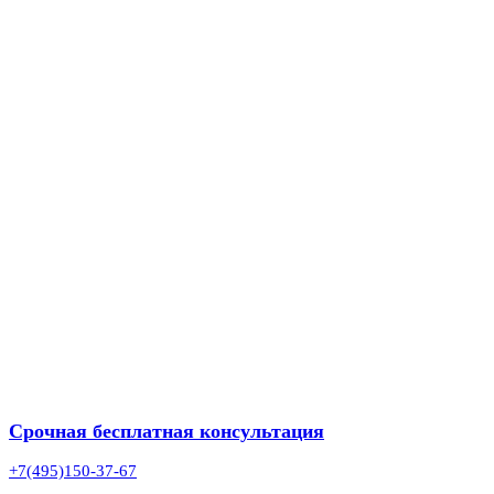
Срочная бесплатная консультация
+7(495)150-37-67