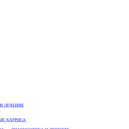
И ЛЕЧЕНИЕ
Е
МЕ ХАРРИСА