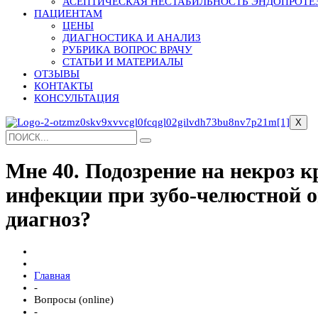
АСЕПТИЧЕСКАЯ НЕСТАБИЛЬНОСТЬ ЭНДОПРОТЕ
ПАЦИЕНТАМ
ЦЕНЫ
ДИАГНОСТИКА И АНАЛИЗ
РУБРИКА ВОПРОС ВРАЧУ
СТАТЬИ И МАТЕРИАЛЫ
ОТЗЫВЫ
КОНТАКТЫ
КОНСУЛЬТАЦИЯ
X
Мне 40. Подозрение на некроз 
инфекции при зубо-челюстной о
диагноз?
Главная
-
Вопросы (online)
-