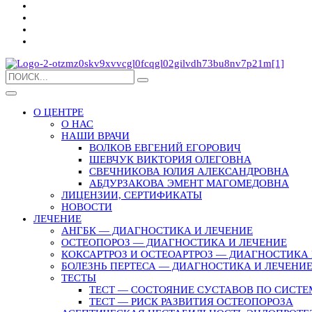
О ЦЕНТРЕ
О НАС
НАШИ ВРАЧИ
ВОЛКОВ ЕВГЕНИЙ ЕГОРОВИЧ
ШЕВЧУК ВИКТОРИЯ ОЛЕГОВНА
СВЕЧНИКОВА ЮЛИЯ АЛЕКСАНДРОВНА
АБДУРЗАКОВА ЭМЕНТ МАГОМЕДОВНА
ЛИЦЕНЗИИ, СЕРТИФИКАТЫ
НОВОСТИ
ЛЕЧЕНИЕ
АНГБК — ДИАГНОСТИКА И ЛЕЧЕНИЕ
ОСТЕОПОРОЗ — ДИАГНОСТИКА И ЛЕЧЕНИЕ
КОКСАРТРОЗ И ОСТЕОАРТРОЗ — ДИАГНОСТИКА 
БОЛЕЗНЬ ПЕРТЕСА — ДИАГНОСТИКА И ЛЕЧЕНИ
ТЕСТЫ
ТЕСТ — СОСТОЯНИЕ СУСТАВОВ ПО СИСТЕ
ТЕСТ — РИСК РАЗВИТИЯ ОСТЕОПОРОЗА