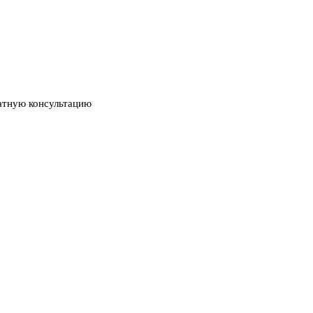
атную консультацию