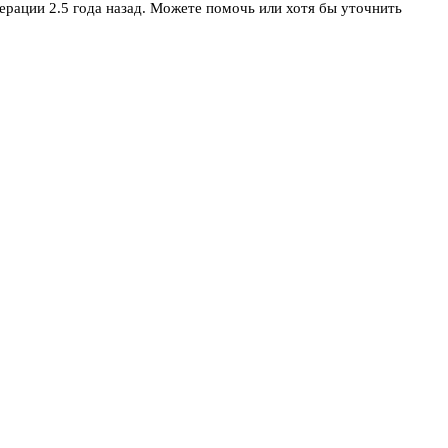
ерации 2.5 года назад. Можете помочь или хотя бы уточнить