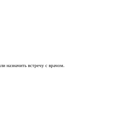
ли назначить встречу с врачом.