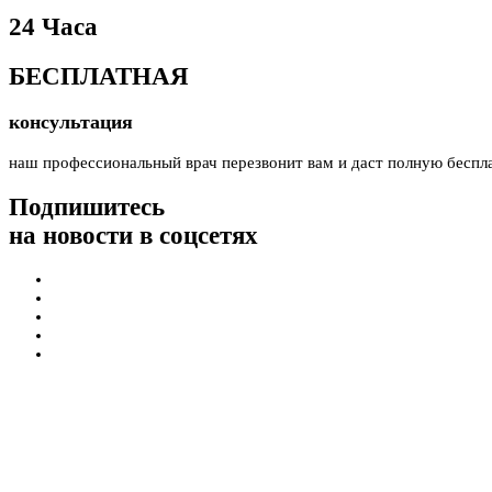
24 Часа
БЕСПЛАТНАЯ
консультация
наш профессиональный врач перезвонит вам и даст полную беспл
Подпишитесь
на новости в соцсетях