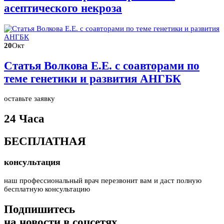
асептического некроза
20
Окт
Статья Волкова Е.Е. с соавторами по
теме генетики и развития АНГБК
оставьте заявку
24 Часа
БЕСПЛАТНАЯ
консультация
наш профессиональный врач перезвонит вам и даст полную
бесплатную консультацию
Подпишитесь
на новости в соцсетях