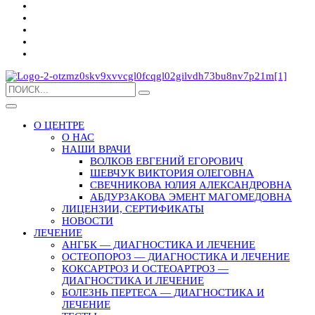
О ЦЕНТРЕ
О НАС
НАШИ ВРАЧИ
ВОЛКОВ ЕВГЕНИЙ ЕГОРОВИЧ
ШЕВЧУК ВИКТОРИЯ ОЛЕГОВНА
СВЕЧНИКОВА ЮЛИЯ АЛЕКСАНДРОВНА
АБДУРЗАКОВА ЭМЕНТ МАГОМЕДОВНА
ЛИЦЕНЗИИ, СЕРТИФИКАТЫ
НОВОСТИ
ЛЕЧЕНИЕ
АНГБК — ДИАГНОСТИКА И ЛЕЧЕНИЕ
ОСТЕОПОРОЗ — ДИАГНОСТИКА И ЛЕЧЕНИЕ
КОКСАРТРОЗ И ОСТЕОАРТРОЗ —
ДИАГНОСТИКА И ЛЕЧЕНИЕ
БОЛЕЗНЬ ПЕРТЕСА — ДИАГНОСТИКА И
ЛЕЧЕНИЕ