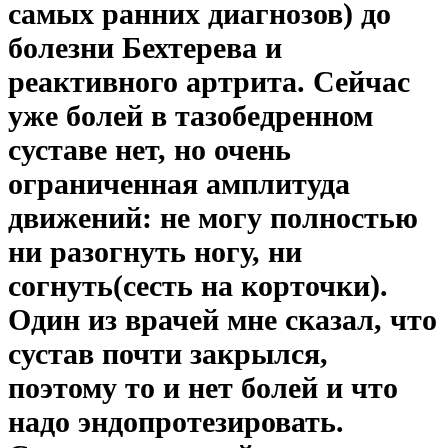
самых ранних диагнозов) до
болезни Бехтерева и
реактивного артрита. Сейчас
уже болей в тазобедренном
суставе нет, но очень
ограниченная амплитуда
движений: не могу полностью
ни разогнуть ногу, ни
согнуть(сесть на корточки).
Один из врачей мне сказал, что
сустав почти закрылся,
поэтому то и нет болей и что
надо эндопротезировать.