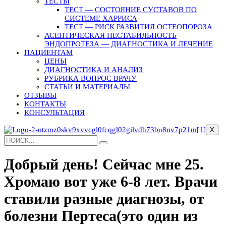
ТЕСТЫ
ТЕСТ — СОСТОЯНИЕ СУСТАВОВ ПО
СИСТЕМЕ ХАРРИСА
ТЕСТ — РИСК РАЗВИТИЯ ОСТЕОПОРОЗА
АСЕПТИЧЕСКАЯ НЕСТАБИЛЬНОСТЬ
ЭНДОПРОТЕЗА — ДИАГНОСТИКА И ЛЕЧЕНИЕ
ПАЦИЕНТАМ
ЦЕНЫ
ДИАГНОСТИКА И АНАЛИЗ
РУБРИКА ВОПРОС ВРАЧУ
СТАТЬИ И МАТЕРИАЛЫ
ОТЗЫВЫ
КОНТАКТЫ
КОНСУЛЬТАЦИЯ
X
Добрый день! Сейчас мне 25.
Хромаю вот уже 6-8 лет. Врачи
ставили разные диагнозы, от
болезни Пертеса(это один из