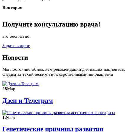
Виктория
Получите
консультацию
врача!
это бесплатно
Задать вопрос
Новости
Мы постоянно обновляем рекомендации для наших пациентов,
следим за техническими и лекарственными инновациями
28
Мар
Дзен и Телеграм
12
Фев
Генетические причины развития